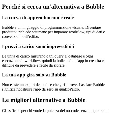
Perché si cerca un'alternativa a Bubble
La curva di apprendimento è reale
Bubble è un linguaggio di programmazione visuale. Diventare
produttivi richiede settimane per imparare workflow, tipi di dati e
convenzioni dell'editor.
I prezzi a carico sono imprevedibili
Le unità di carico misurano ogni query al database e ogni
esecuzione di workflow, quindi la bolletta di un'app in crescita è
difficile da prevedere e facile da sforare.
La tua app gira solo su Bubble
Non esiste un export del codice che giri altrove. Lasciare Bubble
significa ricostruire l'app da zero su qualcos'altro.
Le migliori alternative a Bubble
Classificate per chi vuole la potenza del no-code senza imparare un