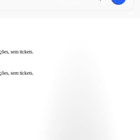
ões, sem tickets.
ões, sem tickets.