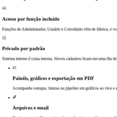
Acesso por função incluído
Funções de Administrador, Usuário e Convidado vêm de fábrica, e voc
Privado por padrão
Sistema interno é coisa interna. Novos cadastros ficam em uma fila de
Painéis, gráficos e exportação em PDF
Acompanhe estoque, faturas ou pipeline em gráficos ao vivo e e
Arquivos e email