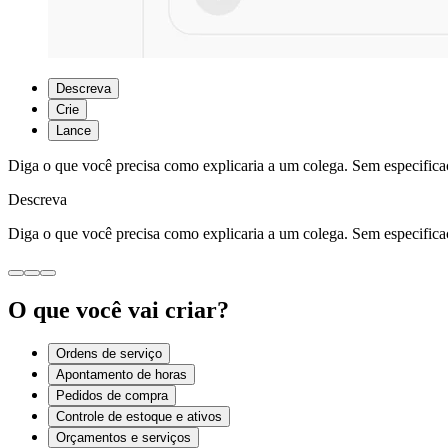
Descreva
Crie
Lance
Diga o que você precisa como explicaria a um colega. Sem especificaç
Descreva
Diga o que você precisa como explicaria a um colega. Sem especificaç
O que você vai criar?
Ordens de serviço
Apontamento de horas
Pedidos de compra
Controle de estoque e ativos
Orçamentos e serviços