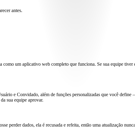
recer antes.
ria como um aplicativo web completo que funciona. Se sua equipe tiver
suário e Convidado, além de funções personalizadas que você define 
 da sua equipe aprovar.
sse perder dados, ela é recusada e refeita, então uma atualização nunca