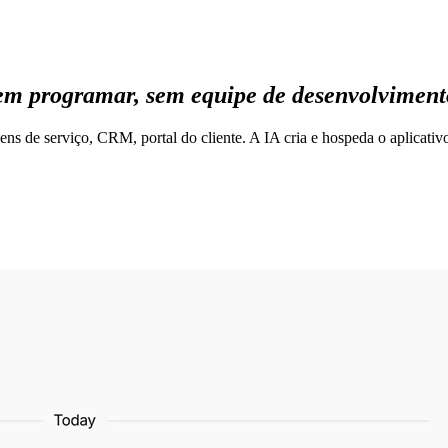
m programar, sem equipe de desenvolviment
ens de serviço, CRM, portal do cliente. A IA cria e hospeda o aplicati