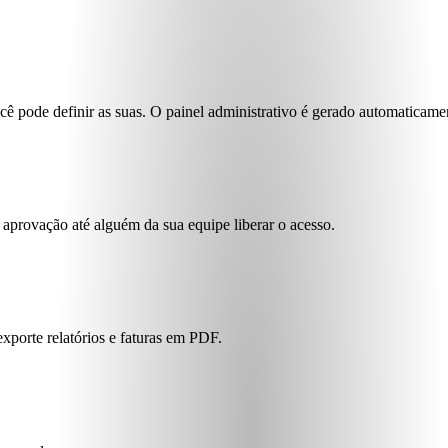
ê pode definir as suas. O painel administrativo é gerado automaticame
 aprovação até alguém da sua equipe liberar o acesso.
xporte relatórios e faturas em PDF.