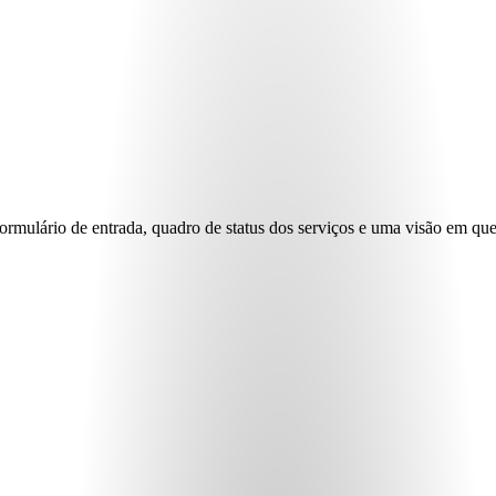
ormulário de entrada, quadro de status dos serviços e uma visão em que 