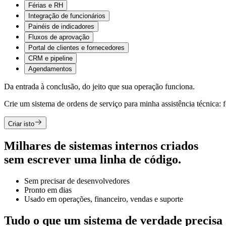
Férias e RH
Integração de funcionários
Painéis de indicadores
Fluxos de aprovação
Portal de clientes e fornecedores
CRM e pipeline
Agendamentos
Da entrada à conclusão, do jeito que sua operação funciona.
Crie um sistema de ordens de serviço para minha assistência técnica: f
Criar isto
Milhares de sistemas internos criados
sem escrever uma linha de código.
Sem precisar de desenvolvedores
Pronto em dias
Usado em operações, financeiro, vendas e suporte
Tudo o que um sistema de verdade precisa