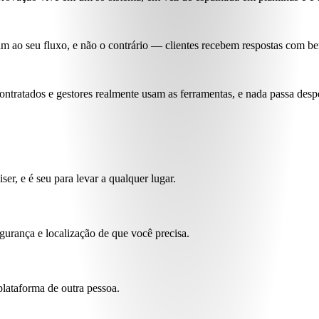
m ao seu fluxo, e não o contrário
— clientes recebem respostas com be
ontratados e gestores realmente usam as ferramentas
, e nada passa desp
r, e é seu para levar a qualquer lugar.
gurança e localização de que você precisa.
plataforma de outra pessoa.