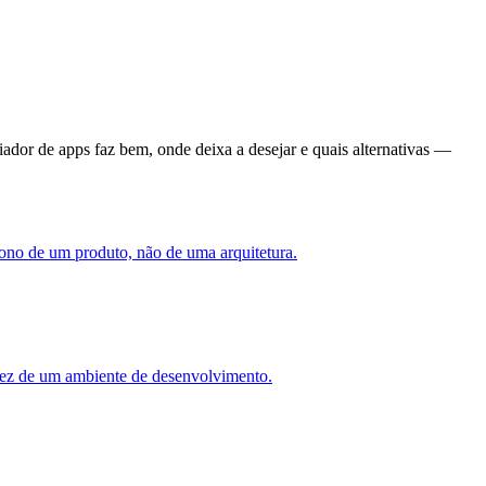
ador de apps faz bem, onde deixa a desejar e quais alternativas —
dono de um produto, não de uma arquitetura.
ez de um ambiente de desenvolvimento.