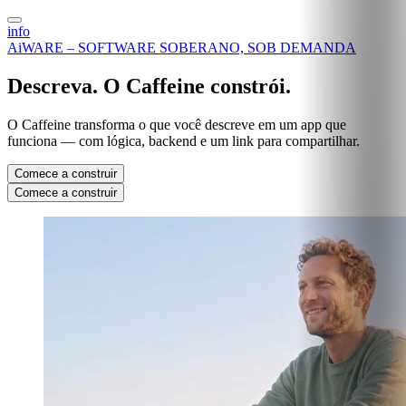
info
AiWARE – SOFTWARE SOBERANO, SOB DEMANDA
Descreva. O Caffeine constrói.
O Caffeine transforma o que você descreve em um app que
funciona — com lógica, backend e um link para compartilhar.
Comece a construir
Comece a construir