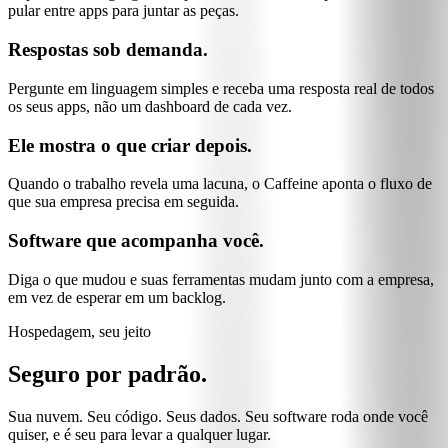
pular entre apps para juntar as peças.
Respostas sob demanda.
Pergunte em linguagem simples e receba uma resposta real de todos
os seus apps, não um dashboard de cada vez.
Ele mostra o que criar depois.
Quando o trabalho revela uma lacuna, o Caffeine aponta o fluxo de
que sua empresa precisa em seguida.
Software que acompanha você.
Diga o que mudou e suas ferramentas mudam junto com a empresa,
em vez de esperar em um backlog.
Hospedagem, seu jeito
Seguro por padrão.
Sua nuvem. Seu código. Seus dados. Seu software roda onde você
quiser, e é seu para levar a qualquer lugar.