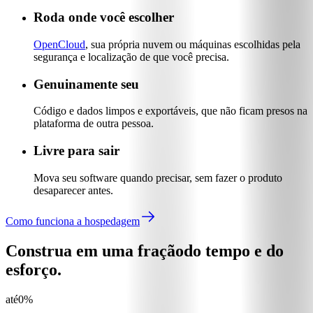
Roda onde você escolher
OpenCloud
, sua própria nuvem ou máquinas escolhidas pela
segurança e localização de que você precisa.
Genuinamente seu
Código e dados limpos e exportáveis, que não ficam presos na
plataforma de outra pessoa.
Livre para sair
Mova seu software quando precisar, sem fazer o produto
desaparecer antes.
Como funciona a hospedagem
Construa em uma fração
do tempo e do
esforço.
até
0
%