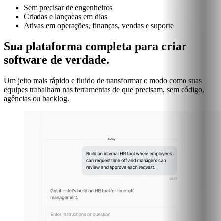
Sem precisar de engenheiros
Criadas e lançadas em dias
Ativas em operações, finanças, vendas e suporte
Sua plataforma completa para criar
software de verdade.
Um jeito mais rápido e fluido de transformar o modo como suas
equipes trabalham nas ferramentas de que precisam, sem código,
agências ou backlog.