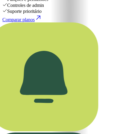
Controles de admin
Suporte prioritário
Comparar planos