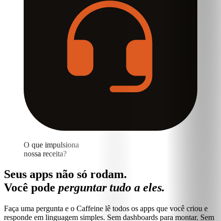
O que impulsiona
nossa receita?
Seus apps não só rodam.
Você pode
perguntar tudo a eles.
Faça uma pergunta e o Caffeine lê todos os apps que você criou e
responde em linguagem simples. Sem dashboards para montar. Sem