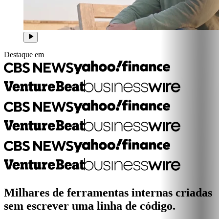
Destaque em
Milhares de ferramentas internas criadas
sem escrever uma linha de código.