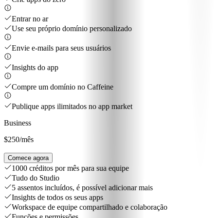
Entrar no ar
Use seu próprio domínio personalizado
Envie e-mails para seus usuários
Insights do app
Compre um domínio no Caffeine
Publique apps ilimitados no app market
Business
$250
/mês
Comece agora
1000 créditos por mês para sua equipe
Tudo do Studio
5 assentos incluídos, é possível adicionar mais
Insights de todos os seus apps
Workspace de equipe compartilhado e colaboração
Funções e permissões