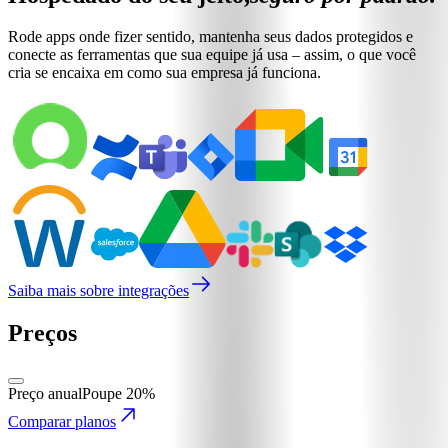
Rode apps onde fizer sentido, mantenha seus dados protegidos e
conecte as ferramentas que sua equipe já usa – assim, o que você
cria se encaixa em como sua empresa já funciona.
Saiba mais sobre integrações
Preços
Preço anual
Poupe 20%
Comparar planos