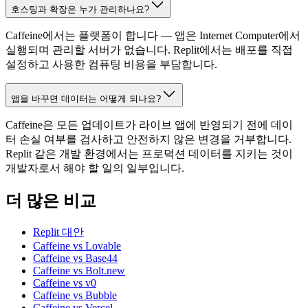
호스팅과 확장은 누가 관리하나요?
Caffeine에서는 플랫폼이 합니다 — 앱은 Internet Computer에서
실행되며 관리할 서버가 없습니다. Replit에서는 배포를 직접
설정하고 사용한 컴퓨팅 비용을 부담합니다.
앱을 바꾸면 데이터는 어떻게 되나요?
Caffeine은 모든 업데이트가 라이브 앱에 반영되기 전에 데이
터 손실 여부를 검사하고 안전하지 않은 변경을 거부합니다.
Replit 같은 개발 환경에서는 프로덕션 데이터를 지키는 것이
개발자로서 해야 할 일의 일부입니다.
더 많은 비교
Replit 대안
Caffeine vs Lovable
Caffeine vs Base44
Caffeine vs Bolt.new
Caffeine vs v0
Caffeine vs Bubble
Caffeine vs Vercel