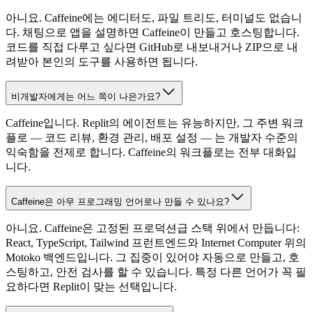
아니요. Caffeine에는 에디터도, 파일 트리도, 터미널도 없습니
다. 채팅으로 앱을 설명하면 Caffeine이 만들고 호스팅합니다.
코드를 직접 다루고 싶다면 GitHub로 내보내거나 ZIP으로 내
려받아 본인의 도구를 사용하면 됩니다.
비개발자에게는 어느 쪽이 나은가요?
Caffeine입니다. Replit의 에이전트는 유능하지만, 그 주변 워크
플로 — 코드 리뷰, 환경 관리, 배포 설정 — 는 개발자 수준의
익숙함을 전제로 합니다. Caffeine의 워크플로는 전부 대화입
니다.
Caffeine은 아무 프로그래밍 언어로나 만들 수 있나요?
아니요. Caffeine은 고정된 프로덕션급 스택 위에서 만듭니다:
React, TypeScript, Tailwind 프런트엔드와 Internet Computer 위의
Motoko 백엔드입니다. 그 집중이 있어야 자동으로 만들고, 호
스팅하고, 안전 검사를 할 수 있습니다. 특정 다른 언어가 꼭 필
요하다면 Replit이 맞는 선택입니다.