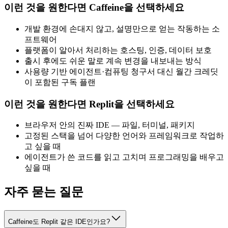
이런 것을 원한다면 Caffeine을 선택하세요
개발 환경에 손대지 않고, 설명만으로 얻는 작동하는 소
프트웨어
플랫폼이 알아서 처리하는 호스팅, 인증, 데이터 보호
출시 후에도 쉬운 말로 계속 변경을 내보내는 방식
사용량 기반 에이전트·컴퓨팅 청구서 대신 월간 크레딧
이 포함된 구독 플랜
이런 것을 원한다면 Replit을 선택하세요
브라우저 안의 진짜 IDE — 파일, 터미널, 패키지
고정된 스택을 넘어 다양한 언어와 프레임워크로 작업하
고 싶을 때
에이전트가 쓴 코드를 읽고 고치며 프로그래밍을 배우고
싶을 때
자주 묻는 질문
Caffeine도 Replit 같은 IDE인가요?