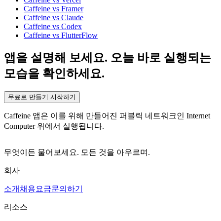
Caffeine vs Framer
Caffeine vs Claude
Caffeine vs Codex
Caffeine vs FlutterFlow
앱을 설명해 보세요. 오늘 바로 실행되는
모습을 확인하세요.
무료로 만들기 시작하기
Caffeine 앱은 이를 위해 만들어진 퍼블릭 네트워크인 Internet
Computer 위에서 실행됩니다.
무엇이든 물어보세요. 모든 것을 아우르며.
회사
소개
채용
요금
문의하기
리소스