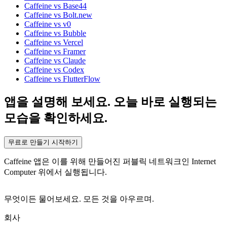
Caffeine vs Base44
Caffeine vs Bolt.new
Caffeine vs v0
Caffeine vs Bubble
Caffeine vs Vercel
Caffeine vs Framer
Caffeine vs Claude
Caffeine vs Codex
Caffeine vs FlutterFlow
앱을 설명해 보세요. 오늘 바로 실행되는
모습을 확인하세요.
무료로 만들기 시작하기
Caffeine 앱은 이를 위해 만들어진 퍼블릭 네트워크인 Internet
Computer 위에서 실행됩니다.
무엇이든 물어보세요. 모든 것을 아우르며.
회사