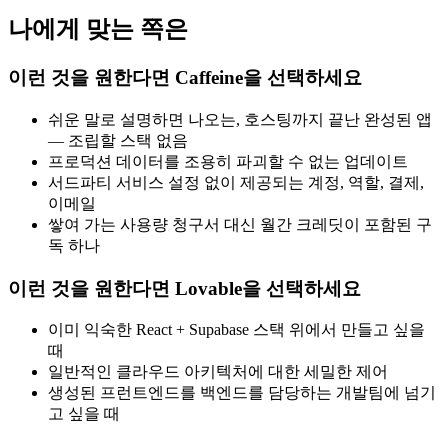
나에게 맞는 쪽은
이런 것을 원한다면 Caffeine을 선택하세요
쉬운 말로 설명하면 나오는, 호스팅까지 끝난 완성된 앱
— 조립할 스택 없음
프로덕션 데이터를 조용히 파괴할 수 없는 업데이트
서드파티 서비스 설정 없이 제공되는 계정, 역할, 결제,
이메일
쌓여 가는 사용량 청구서 대신 월간 크레딧이 포함된 구
독 하나
이런 것을 원한다면 Lovable을 선택하세요
이미 익숙한 React + Supabase 스택 위에서 만들고 싶을
때
일반적인 클라우드 아키텍처에 대한 세밀한 제어
생성된 프런트엔드를 백엔드를 담당하는 개발팀에 넘기
고 싶을 때