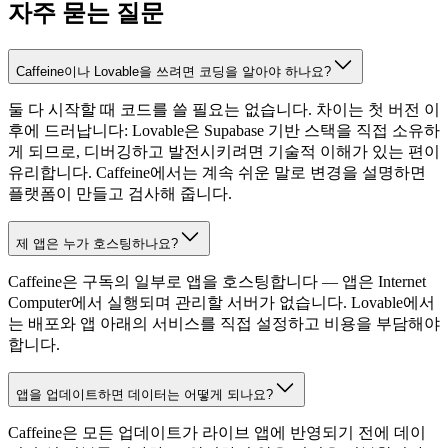
자주 묻는 질문
Caffeine이나 Lovable을 쓰려면 코딩을 알아야 하나요?
둘 다 시작할 때 코드를 쓸 필요는 없습니다. 차이는 첫 버전 이
후에 드러납니다: Lovable은 Supabase 기반 스택을 직접 소유하
게 되므로, 디버깅하고 발전시키려면 기술적 이해가 있는 편이
유리합니다. Caffeine에서는 계속 쉬운 말로 변경을 설명하면
플랫폼이 만들고 검사해 줍니다.
제 앱은 누가 호스팅하나요?
Caffeine은 구독의 일부로 앱을 호스팅합니다 — 앱은 Internet
Computer에서 실행되며 관리할 서버가 없습니다. Lovable에서
는 배포와 앱 아래의 서비스를 직접 설정하고 비용을 부담해야
합니다.
앱을 업데이트하면 데이터는 어떻게 되나요?
Caffeine은 모든 업데이트가 라이브 앱에 반영되기 전에 데이