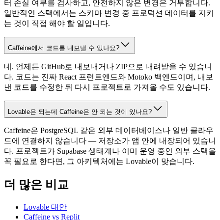
터 손실 여부를 검사하고, 안전하지 않은 변경은 거부합니다.
일반적인 스택에서는 스키마 변경 중 프로덕션 데이터를 지키
는 것이 직접 해야 할 일입니다.
Caffeine에서 코드를 내보낼 수 있나요?
네. 언제든 GitHub로 내보내거나 ZIP으로 내려받을 수 있습니
다. 코드는 진짜 React 프런트엔드와 Motoko 백엔드이며, 내보
낸 코드를 수정한 뒤 다시 프로젝트로 가져올 수도 있습니다.
Lovable은 되는데 Caffeine은 안 되는 것이 있나요?
Caffeine은 PostgreSQL 같은 외부 데이터베이스나 일반 클라우
드에 연결하지 않습니다 — 저장소가 앱 안에 내장되어 있습니
다. 프로젝트가 Supabase 생태계나 이미 운영 중인 외부 스택을
꼭 필요로 한다면, 그 아키텍처에는 Lovable이 맞습니다.
더 많은 비교
Lovable 대안
Caffeine vs Replit