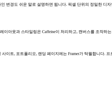
자인 변경도 쉬운 말로 설명하면 됩니다. 픽셀 단위의 정밀한 디자인
레이아웃과 스타일링은 Caffeine이 처리하고, 캔버스를 조작하
사이트, 포트폴리오, 랜딩 페이지에는 Framer가 탁월합니다. 