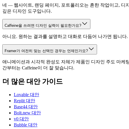
네 — 웹사이트, 랜딩 페이지, 포트폴리오는 흔한 작업이고, 디
깊은 디자인 도구입니다.
Caffeine을 쓰려면 디자인 실력이 필요한가요?
아니요. 원하는 결과를 설명하고 대화로 다듬어 나가면 됩니다. 
Framer가 여전히 맞는 선택인 경우는 언제인가요?
애니메이션과 시각적 완성도 자체가 제품인 디자인 주도 마케팅 
간부터는 Caffeine이 더 잘 맞습니다.
더 많은 대안 가이드
Lovable 대안
Replit 대안
Base44 대안
Bolt.new 대안
v0 대안
Bubble 대안