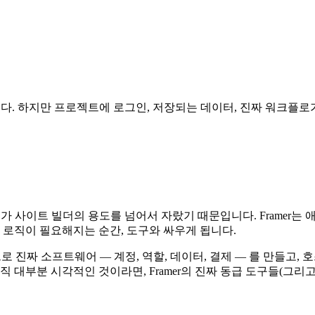
니다. 하지만 프로젝트에 로그인, 저장되는 데이터, 진짜 워크플로
트가 사이트 빌더의 용도를 넘어서 자랐기 때문입니다. Framer는
 로직이 필요해지는 순간, 도구와 싸우게 됩니다.
명으로 진짜 소프트웨어 — 계정, 역할, 데이터, 결제 — 를 만들고
 대부분 시각적인 것이라면, Framer의 진짜 동급 도구들(그리