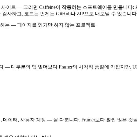
이트 — 그러면 Caffeine이 작동하는 소프트웨어를 만듭니다: 프런
검사하고, 코드는 언제든 GitHub나 ZIP으로 내보낼 수 있습니다
하는 — 페이지를 읽기만 하지 않는 프로젝트.
합니다 — 대부분의 앱 빌더보다 Framer의 시각적 품질에 가깝지만
데이터, 사용자 계정 — 을 다룹니다. Framer보다 훨씬 많은 것을