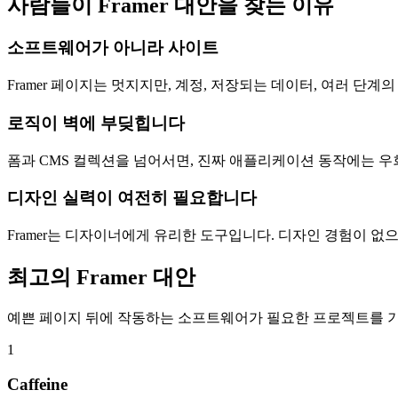
사람들이 Framer 대안을 찾는 이유
소프트웨어가 아니라 사이트
Framer 페이지는 멋지지만, 계정, 저장되는 데이터, 여러 단
로직이 벽에 부딪힙니다
폼과 CMS 컬렉션을 넘어서면, 진짜 애플리케이션 동작에는 우
디자인 실력이 여전히 필요합니다
Framer는 디자이너에게 유리한 도구입니다. 디자인 경험이 없
최고의 Framer 대안
예쁜 페이지 뒤에 작동하는 소프트웨어가 필요한 프로젝트를 
1
Caffeine