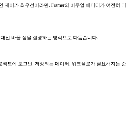
 제어가 최우선이라면, Framer의 비주얼 에디터가 여전히 더
는 대신 바꿀 점을 설명하는 방식으로 다듬습니다.
프로젝트에 로그인, 저장되는 데이터, 워크플로가 필요해지는 순