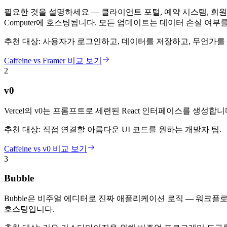
필요한 것을 설명하세요 — 클라이언트 포털, 예약 시스템, 회원 사
Computer에 호스팅됩니다. 모든 업데이트는 데이터 손실 여부를 
추천 대상:
사용자가 로그인하고, 데이터를 저장하고, 무언가를 
Caffeine vs Framer 비교 보기
2
v0
Vercel의 v0는 프롬프트로 세련된 React 인터페이스를 생성
추천 대상:
직접 연결할 아름다운 UI 코드를 원하는 개발자 팀.
Caffeine vs v0 비교 보기
3
Bubble
Bubble은 비주얼 에디터로 진짜 애플리케이션 로직 — 워크플로, 
호스팅입니다.