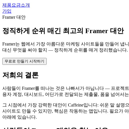
제품
요금
소개
가입
Framer 대안
정직하게 순위 매긴 최고의 Framer 대안
Framer는 웹에서 가장 아름다운 마케팅 사이트들을 만들어 냅
대신 무엇을 써야 할지 — 정직하게 순위를 매겨 정리했습니다.
무료로 만들기 시작하기
저희의 결론
사람들이 Framer를 떠나는 것은 나빠서가 아닙니다 — 프로젝
용자 계정, 대시보드, 어딘가로 전달되는 제출물, 폼을 넘어서는
그 시점에서 가장 강력한 대안이 Caffeine입니다: 쉬운 말 설
사이트도 만들 수 있지만, 핵심은 작동하는 앱입니다. 필요가 아직
아래에 있습니다.