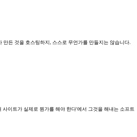
발자가 만든 것을 호스팅하지, 스스로 무언가를 만들지는 않습니다.
 '내 사이트가 실제로 뭔가를 해야 한다'에서 그것을 해내는 소프트