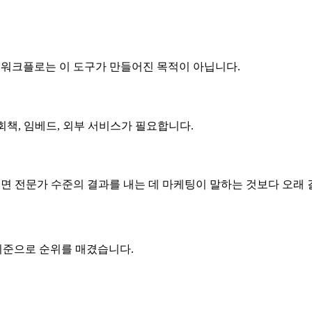
계의 워크플로는 이 도구가 만들어진 목적이 아닙니다.
회책, 임베드, 외부 서비스가 필요합니다.
으면 전문가 수준의 결과를 내는 데 마케팅이 말하는 것보다 오래 
기준으로 순위를 매겼습니다.