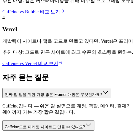
추천 대상:
깊은 커스터마이징을 위해 비주얼 프로그래밍 도구를
Caffeine vs Bubble 비교 보기
4
Vercel
개발팀이 사이트나 앱을 코드로 만들고 있다면, Vercel은 프리
추천 대상:
코드로 만든 사이트에 최고 수준의 호스팅을 원하는,
Caffeine vs Vercel 비교 보기
자주 묻는 질문
진짜 웹 앱을 위한 가장 좋은 Framer 대안은 무엇인가요?
Caffeine입니다 — 쉬운 말 설명으로 계정, 역할, 데이터,
웨어까지 가는 가장 짧은 길입니다.
Caffeine으로 마케팅 사이트도 만들 수 있나요?