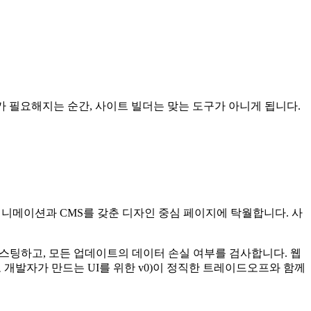
가 필요해지는 순간, 사이트 빌더는 맞는 도구가 아니게 됩니다.
 애니메이션과 CMS를 갖춘 디자인 중심 페이지에 탁월합니다. 사
, 호스팅하고, 모든 업데이트의 데이터 손실 여부를 검사합니다. 웹
고 개발자가 만드는 UI를 위한 v0)이 정직한 트레이드오프와 함께