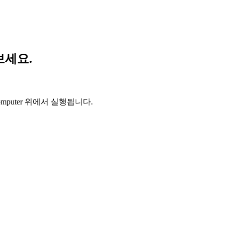
보세요.
Computer 위에서 실행됩니다.