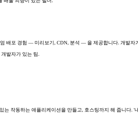
 배울 의향이 있는 빌더.
미엄 배포 경험 — 미리보기, CDN, 분석 — 을 제공합니다. 개
 개발자가 있는 팀.
 결제가 있는 작동하는 애플리케이션을 만들고, 호스팅까지 해 줍니다.