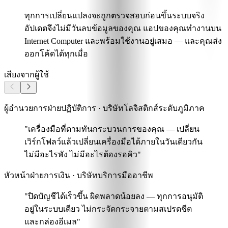
ทุกการเปลี่ยนแปลงจะถูกตรวจสอบก่อนขึ้นระบบจริง
อัปเดตจึงไม่มีวันลบข้อมูลของคุณ แอปของคุณทำงานบน
Internet Computer และพร้อมใช้งานอยู่เสมอ — และคุณส่ง
ออกโค้ดได้ทุกเมื่อ
เสียงจากผู้ใช้
ผู้อำนวยการฝ่ายปฏิบัติการ · บริษัทโลจิสติกส์ระดับภูมิภาค
"เครื่องมือที่ตามทันกระบวนการของคุณ —
เปลี่ยน
เวิร์กโฟลว์แล้วเปลี่ยนเครื่องมือได้ภายในวันเดียวกัน
ไม่มีอะไรพัง ไม่มีอะไรต้องรอคิว"
หัวหน้าฝ่ายการเงิน · บริษัทบริการมืออาชีพ
"ปิดบัญชีได้เร็วขึ้น ผิดพลาดน้อยลง
— ทุกการอนุมัติ
อยู่ในระบบเดียว ไม่กระจัดกระจายตามสเปรดชีต
และกล่องอีเมล"