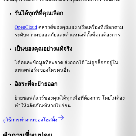
รันได้ทุกที่ที่คุณเลือก
OpenCloud
คลาวด์ของคุณเอง หรือเครื่องที่เลือกตาม
ระดับความปลอดภัยและตำแหน่งที่ตั้งที่คุณต้องการ
เป็นของคุณอย่างแท้จริง
โค้ดและข้อมูลที่สะอาด ส่งออกได้ ไม่ถูกล็อกอยู่ใน
แพลตฟอร์มของใครคนอื่น
อิสระที่จะย้ายออก
ย้ายซอฟต์แวร์ของคุณได้ทุกเมื่อที่ต้องการ โดยไม่ต้อง
ทำให้ผลิตภัณฑ์หายไปก่อน
ดูวิธีการทำงานของโฮสติ้ง
คำถามที่พบบ่อย