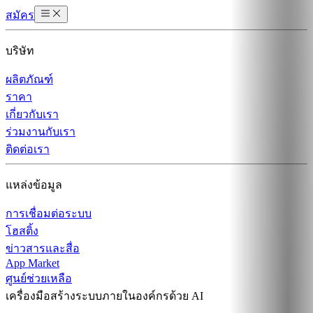
สมัคร
บริษัท
ผลิตภัณฑ์
ราคา
เกี่ยวกับเรา
ร่วมงานกับเรา
ติดต่อเรา
แหล่งข้อมูล
การเชื่อมต่อระบบ
โฮสติ้ง
ข่าวสารและสื่อ
App Market
ศูนย์ช่วยเหลือ
เครื่องมือสร้างระบบภายในองค์กรด้วย AI