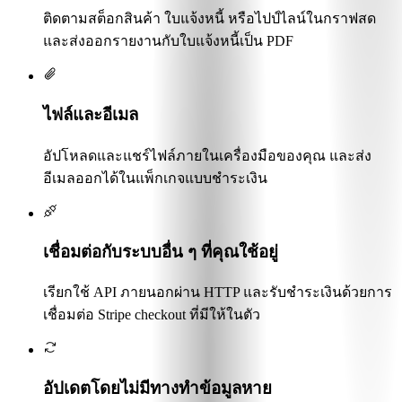
ติดตามสต็อกสินค้า ใบแจ้งหนี้ หรือไปป์ไลน์ในกราฟสด
และส่งออกรายงานกับใบแจ้งหนี้เป็น PDF
ไฟล์และอีเมล
อัปโหลดและแชร์ไฟล์ภายในเครื่องมือของคุณ และส่ง
อีเมลออกได้ในแพ็กเกจแบบชำระเงิน
เชื่อมต่อกับระบบอื่น ๆ ที่คุณใช้อยู่
เรียกใช้ API ภายนอกผ่าน HTTP และรับชำระเงินด้วยการ
เชื่อมต่อ Stripe checkout ที่มีให้ในตัว
อัปเดตโดยไม่มีทางทำข้อมูลหาย