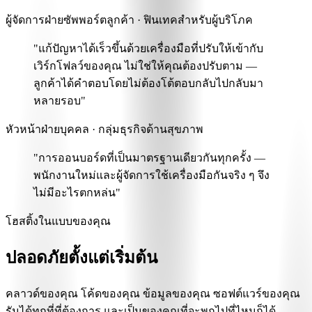
ผู้จัดการฝ่ายซัพพอร์ตลูกค้า · ฟินเทคสำหรับผู้บริโภค
"แก้ปัญหาได้เร็วขึ้นด้วย
เครื่องมือที่ปรับให้เข้ากับ
เวิร์กโฟลว์ของคุณ ไม่ใช่ให้คุณต้องปรับตาม
—
ลูกค้าได้คำตอบโดยไม่ต้องโต้ตอบกลับไปกลับมา
หลายรอบ"
หัวหน้าฝ่ายบุคคล · กลุ่มธุรกิจด้านสุขภาพ
"การออนบอร์ดที่เป็นมาตรฐานเดียวกันทุกครั้ง —
พนักงานใหม่และผู้จัดการใช้เครื่องมือกันจริง ๆ
จึง
ไม่มีอะไรตกหล่น"
โฮสติ้งในแบบของคุณ
ปลอดภัยตั้งแต่เริ่มต้น
คลาวด์ของคุณ โค้ดของคุณ ข้อมูลของคุณ ซอฟต์แวร์ของคุณ
รันได้ทุกที่ที่ต้องการ และเป็นของคุณที่จะพกไปที่ไหนก็ได้