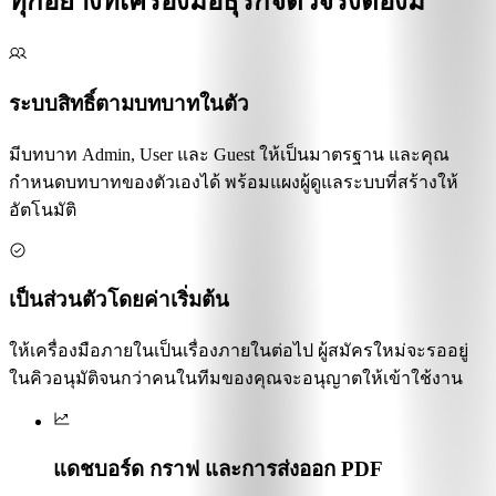
ทุกอย่างที่เครื่องมือธุรกิจตัวจริงต้องมี
ระบบสิทธิ์ตามบทบาทในตัว
มีบทบาท Admin, User และ Guest ให้เป็นมาตรฐาน และคุณ
กำหนดบทบาทของตัวเองได้ พร้อมแผงผู้ดูแลระบบที่สร้างให้
อัตโนมัติ
เป็นส่วนตัวโดยค่าเริ่มต้น
ให้เครื่องมือภายในเป็นเรื่องภายในต่อไป ผู้สมัครใหม่จะรออยู่
ในคิวอนุมัติจนกว่าคนในทีมของคุณจะอนุญาตให้เข้าใช้งาน
แดชบอร์ด กราฟ และการส่งออก PDF