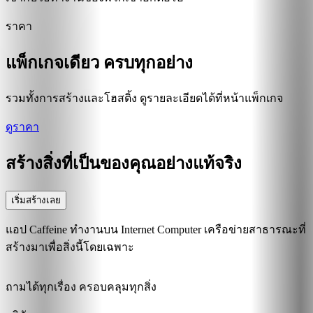
ราคา
แพ็กเกจเดียว ครบทุกอย่าง
รวมทั้งการสร้างและโฮสติ้ง ดูรายละเอียดได้ที่หน้าแพ็กเกจ
ดูราคา
สร้างสิ่งที่เป็นของคุณอย่างแท้จริง
เริ่มสร้างเลย
แอป Caffeine ทำงานบน Internet Computer เครือข่ายสาธารณะที่
สร้างมาเพื่อสิ่งนี้โดยเฉพาะ
ถามได้ทุกเรื่อง ครอบคลุมทุกสิ่ง