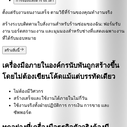
การจองและตารางเวลา
ตั้งแต่รับงานจนงานเสร็จ ตามวิธีที่ร้านของคุณทำงานจริง
สร้างระบบติดตามใบสั่งงานสำหรับร้านซ่อมของฉัน: ฟอร์มรับ
งาน บอร์ดสถานะงาน และมุมมองสำหรับช่างที่แสดงเฉพาะงาน
ที่ได้รับมอบหมาย
สร้างสิ่งนี้
เครื่องมือภายในองค์กรนับพันถูกสร้างขึ้น
โดยไม่ต้องเขียนโค้ดแม้แต่บรรทัดเดียว
ไม่ต้องมีวิศวกร
สร้างเสร็จและใช้งานได้ภายในไม่กี่วัน
ใช้งานจริงทั้งฝ่ายปฏิบัติการ การเงิน การขาย และ
ซัพพอร์ต