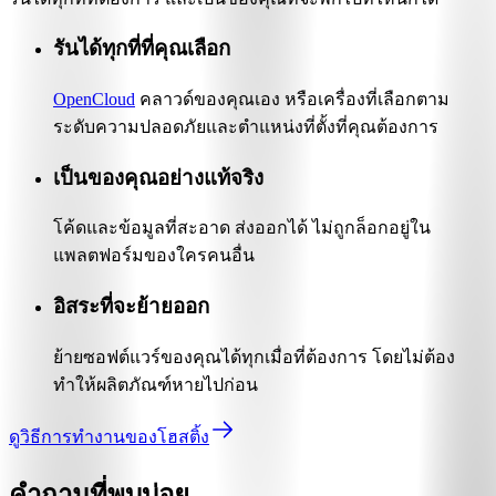
รันได้ทุกที่ที่คุณเลือก
OpenCloud
คลาวด์ของคุณเอง หรือเครื่องที่เลือกตาม
ระดับความปลอดภัยและตำแหน่งที่ตั้งที่คุณต้องการ
เป็นของคุณอย่างแท้จริง
โค้ดและข้อมูลที่สะอาด ส่งออกได้ ไม่ถูกล็อกอยู่ใน
แพลตฟอร์มของใครคนอื่น
อิสระที่จะย้ายออก
ย้ายซอฟต์แวร์ของคุณได้ทุกเมื่อที่ต้องการ โดยไม่ต้อง
ทำให้ผลิตภัณฑ์หายไปก่อน
ดูวิธีการทำงานของโฮสติ้ง
คำถามที่พบบ่อย