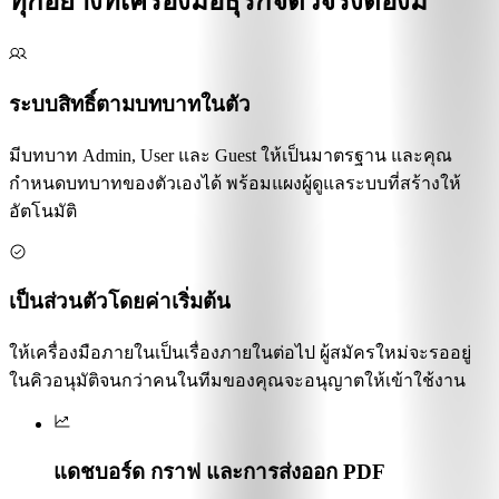
ทุกอย่างที่เครื่องมือธุรกิจตัวจริงต้องมี
ระบบสิทธิ์ตามบทบาทในตัว
มีบทบาท Admin, User และ Guest ให้เป็นมาตรฐาน และคุณ
กำหนดบทบาทของตัวเองได้ พร้อมแผงผู้ดูแลระบบที่สร้างให้
อัตโนมัติ
เป็นส่วนตัวโดยค่าเริ่มต้น
ให้เครื่องมือภายในเป็นเรื่องภายในต่อไป ผู้สมัครใหม่จะรออยู่
ในคิวอนุมัติจนกว่าคนในทีมของคุณจะอนุญาตให้เข้าใช้งาน
แดชบอร์ด กราฟ และการส่งออก PDF