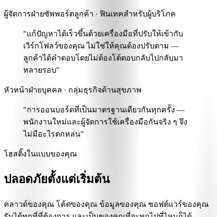
ผู้จัดการฝ่ายซัพพอร์ตลูกค้า · ฟินเทคสำหรับผู้บริโภค
"แก้ปัญหาได้เร็วขึ้นด้วย
เครื่องมือที่ปรับให้เข้ากับ
เวิร์กโฟลว์ของคุณ ไม่ใช่ให้คุณต้องปรับตาม
—
ลูกค้าได้คำตอบโดยไม่ต้องโต้ตอบกลับไปกลับมา
หลายรอบ"
หัวหน้าฝ่ายบุคคล · กลุ่มธุรกิจด้านสุขภาพ
"การออนบอร์ดที่เป็นมาตรฐานเดียวกันทุกครั้ง —
พนักงานใหม่และผู้จัดการใช้เครื่องมือกันจริง ๆ
จึง
ไม่มีอะไรตกหล่น"
โฮสติ้งในแบบของคุณ
ปลอดภัยตั้งแต่เริ่มต้น
คลาวด์ของคุณ โค้ดของคุณ ข้อมูลของคุณ ซอฟต์แวร์ของคุณ
รันได้ทุกที่ที่ต้องการ และเป็นของคุณที่จะพกไปที่ไหนก็ได้