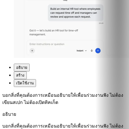
อธิบาย
สร้าง
เปิดใช้งาน
บอกสิ่งที่คุณต้องการเหมือนอธิบายให้เพื่อนร่วมงานฟัง ไม่ต้อง
เขียนสเปก ไม่ต้องเปิดทิคเก็ต
อธิบาย
บอกสิ่งที่คุณต้องการเหมือนอธิบายให้เพื่อนร่วมงานฟัง ไม่ต้อง