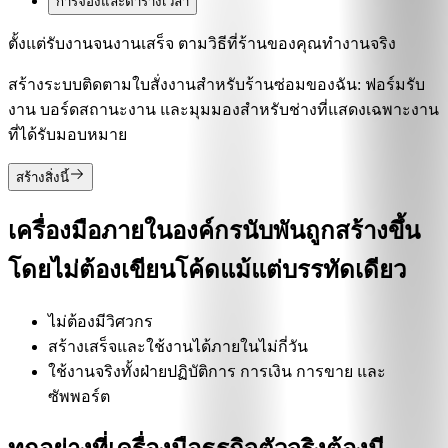
การจองและตารางเวลา
ตั้งแต่รับงานจนงานเสร็จ ตามวิธีที่ร้านของคุณทำงานจริง
สร้างระบบติดตามใบสั่งงานสำหรับร้านซ่อมของฉัน: ฟอร์มรับ
งาน บอร์ดสถานะงาน และมุมมองสำหรับช่างที่แสดงเฉพาะงาน
ที่ได้รับมอบหมาย
สร้างสิ่งนี้
เครื่องมือภายในองค์กรนับพันถูกสร้างขึ้น
โดยไม่ต้องเขียนโค้ดแม้แต่บรรทัดเดียว
ไม่ต้องมีวิศวกร
สร้างเสร็จและใช้งานได้ภายในไม่กี่วัน
ใช้งานจริงทั้งฝ่ายปฏิบัติการ การเงิน การขาย และ
ซัพพอร์ต