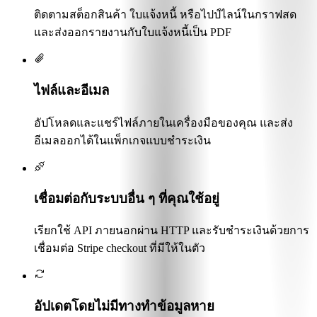
ติดตามสต็อกสินค้า ใบแจ้งหนี้ หรือไปป์ไลน์ในกราฟสด
และส่งออกรายงานกับใบแจ้งหนี้เป็น PDF
ไฟล์และอีเมล
อัปโหลดและแชร์ไฟล์ภายในเครื่องมือของคุณ และส่ง
อีเมลออกได้ในแพ็กเกจแบบชำระเงิน
เชื่อมต่อกับระบบอื่น ๆ ที่คุณใช้อยู่
เรียกใช้ API ภายนอกผ่าน HTTP และรับชำระเงินด้วยการ
เชื่อมต่อ Stripe checkout ที่มีให้ในตัว
อัปเดตโดยไม่มีทางทำข้อมูลหาย