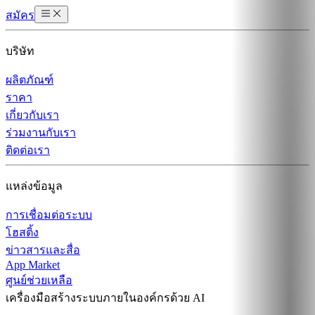
สมัคร
บริษัท
ผลิตภัณฑ์
ราคา
เกี่ยวกับเรา
ร่วมงานกับเรา
ติดต่อเรา
แหล่งข้อมูล
การเชื่อมต่อระบบ
โฮสติ้ง
ข่าวสารและสื่อ
App Market
ศูนย์ช่วยเหลือ
เครื่องมือสร้างระบบภายในองค์กรด้วย AI