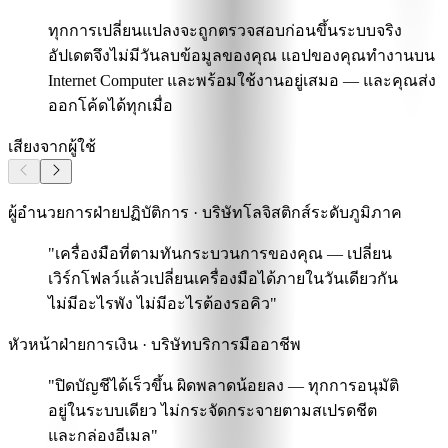
ทุกการเปลี่ยนแปลงจะถูกตรวจสอบก่อนขึ้นระบบจริง
อัปเดตจึงไม่มีวันลบข้อมูลของคุณ แอปของคุณทำงานบน
Internet Computer และพร้อมใช้งานอยู่เสมอ — และคุณส่ง
ออกโค้ดได้ทุกเมื่อ
เสียงจากผู้ใช้
ผู้อำนวยการฝ่ายปฏิบัติการ · บริษัทโลจิสติกส์ระดับภูมิภาค
"เครื่องมือที่ตามทันกระบวนการของคุณ —
เปลี่ยน
เวิร์กโฟลว์แล้วเปลี่ยนเครื่องมือได้ภายในวันเดียวกัน
ไม่มีอะไรพัง ไม่มีอะไรต้องรอคิว"
หัวหน้าฝ่ายการเงิน · บริษัทบริการมืออาชีพ
"ปิดบัญชีได้เร็วขึ้น ผิดพลาดน้อยลง
— ทุกการอนุมัติ
อยู่ในระบบเดียว ไม่กระจัดกระจายตามสเปรดชีต
และกล่องอีเมล"