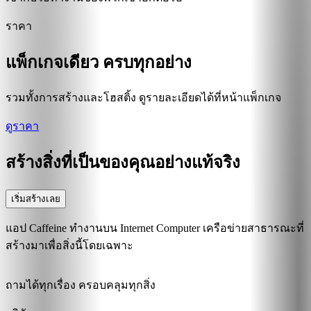
ราคา
แพ็กเกจเดียว ครบทุกอย่าง
รวมทั้งการสร้างและโฮสติ้ง ดูรายละเอียดได้ที่หน้าแพ็กเกจ
ดูราคา
สร้างสิ่งที่เป็นของคุณอย่างแท้จริง
เริ่มสร้างเลย
แอป Caffeine ทำงานบน Internet Computer เครือข่ายสาธารณะที่
สร้างมาเพื่อสิ่งนี้โดยเฉพาะ
ถามได้ทุกเรื่อง ครอบคลุมทุกสิ่ง