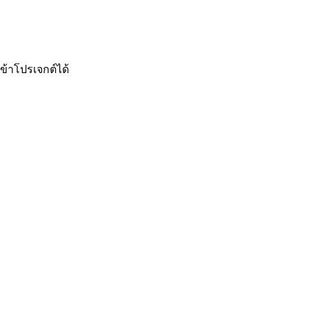
ข้าโปรเจกต์ได้