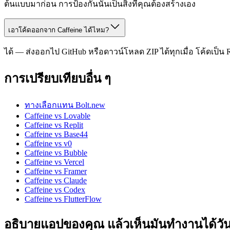
ต้นแบบมาก่อน การป้องกันนั้นเป็นสิ่งที่คุณต้องสร้างเอง
เอาโค้ดออกจาก Caffeine ได้ไหม?
ได้ — ส่งออกไป GitHub หรือดาวน์โหลด ZIP ได้ทุกเมื่อ โค้ดเป็น
การเปรียบเทียบอื่น ๆ
ทางเลือกแทน Bolt.new
Caffeine vs Lovable
Caffeine vs Replit
Caffeine vs Base44
Caffeine vs v0
Caffeine vs Bubble
Caffeine vs Vercel
Caffeine vs Framer
Caffeine vs Claude
Caffeine vs Codex
Caffeine vs FlutterFlow
อธิบายแอปของคุณ แล้วเห็นมันทำงานได้วันน