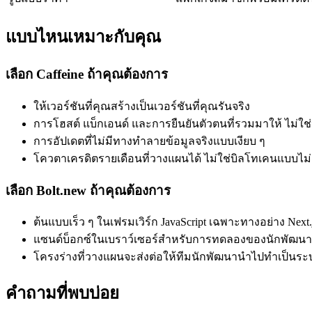
แบบไหนเหมาะกับคุณ
เลือก Caffeine ถ้าคุณต้องการ
ให้เวอร์ชันที่คุณสร้างเป็นเวอร์ชันที่คุณรันจริง
การโฮสต์ แบ็กเอนด์ และการยืนยันตัวตนที่รวมมาให้ ไม่ใช่
การอัปเดตที่ไม่มีทางทำลายข้อมูลจริงแบบเงียบ ๆ
โควตาเครดิตรายเดือนที่วางแผนได้ ไม่ใช่บิลโทเคนแบบไม
เลือก Bolt.new ถ้าคุณต้องการ
ต้นแบบเร็ว ๆ ในเฟรมเวิร์ก JavaScript เฉพาะทางอย่าง Next.j
แซนด์บ็อกซ์ในเบราว์เซอร์สำหรับการทดลองของนักพัฒนา
โครงร่างที่วางแผนจะส่งต่อให้ทีมนักพัฒนานำไปทำเป็นระ
คำถามที่พบบ่อย