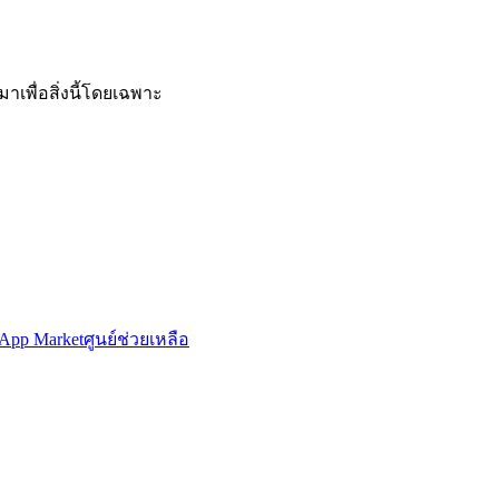
าเพื่อสิ่งนี้โดยเฉพาะ
App Market
ศูนย์ช่วยเหลือ