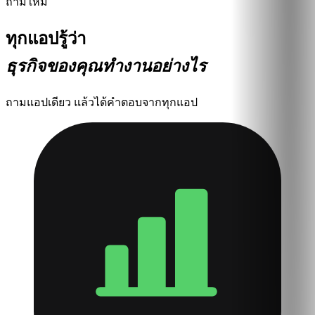
ถาม
ใหม่
ทุกแอปรู้ว่า
ธุรกิจของคุณทำงานอย่างไร
ถามแอปเดียว แล้วได้คำตอบจากทุกแอป