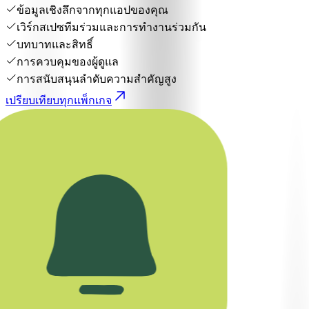
ข้อมูลเชิงลึกจากทุกแอปของคุณ
เวิร์กสเปซทีมร่วมและการทำงานร่วมกัน
บทบาทและสิทธิ์
การควบคุมของผู้ดูแล
การสนับสนุนลำดับความสำคัญสูง
เปรียบเทียบทุกแพ็กเกจ