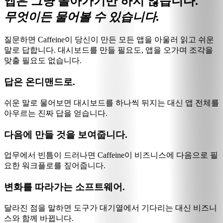
앱은 그냥 돌아가기만 하지 않습니다.
무엇이든 물어볼 수 있습니다.
질문하면 Caffeine이 당신이 만든 모든 앱을 아울러 읽고 쉬운
말로 답합니다. 대시보드를 만들 필요도, 앱을 오가며 조각을
맞출 필요도 없습니다.
답은 온디맨드로.
쉬운 말로 물어보면 대시보드를 하나씩 뒤지는 대신 앱 전체를
아우르는 진짜 답을 얻습니다.
다음에 만들 것을 보여줍니다.
업무에서 빈틈이 드러나면 Caffeine이 비즈니스에 다음으로 필
요한 워크플로를 짚어줍니다.
변화를 따라가는 소프트웨어.
달라진 점을 말하면 도구가 대기열에서 기다리는 대신 비즈니
스와 함께 바뀝니다.