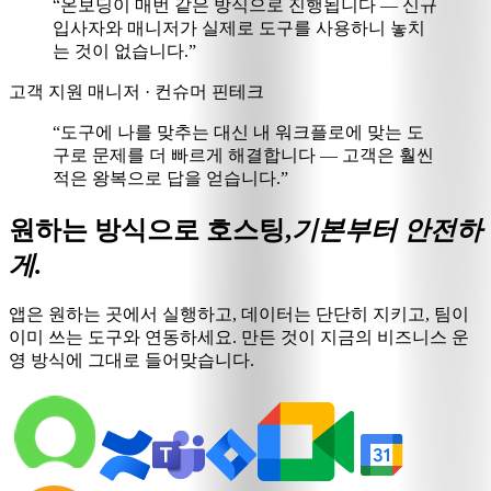
“온보딩이 매번 같은 방식으로 진행됩니다 —
신규
입사자와 매니저가 실제로 도구를 사용
하니 놓치
는 것이 없습니다.”
고객 지원 매니저 · 컨슈머 핀테크
“
도구에 나를 맞추는 대신 내 워크플로에 맞는 도
구
로 문제를 더 빠르게 해결합니다 — 고객은 훨씬
적은 왕복으로 답을 얻습니다.”
원하는 방식으로 호스팅,
기본부터 안전하
게.
앱은 원하는 곳에서 실행하고, 데이터는 단단히 지키고, 팀이
이미 쓰는 도구와 연동하세요. 만든 것이 지금의 비즈니스 운
영 방식에 그대로 들어맞습니다.