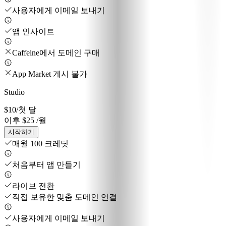
사용자에게 이메일 보내기
앱 인사이트
Caffeine에서 도메인 구매
App Market 게시 불가
Studio
$10
/첫 달
이후 $25 /월
시작하기
매월 100 크레딧
처음부터 앱 만들기
라이브 전환
직접 보유한 맞춤 도메인 연결
사용자에게 이메일 보내기