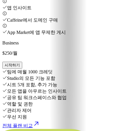
앱 인사이트
Caffeine에서 도메인 구매
App Market에 앱 무제한 게시
Business
$250
/월
시작하기
팀에 매월 1000 크레딧
Studio의 모든 기능 포함
시트 5개 포함, 추가 가능
모든 앱을 아우르는 인사이트
공유 팀 워크스페이스와 협업
역할 및 권한
관리자 제어
우선 지원
전체 플랜 비교