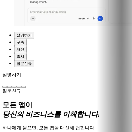
설명하기
구축
개선
출시
질문
신규
설명하기
질문
신규
모든 앱이
당신의 비즈니스를 이해합니다.
하나에게 물으면, 모든 앱을 대신해 답합니다.