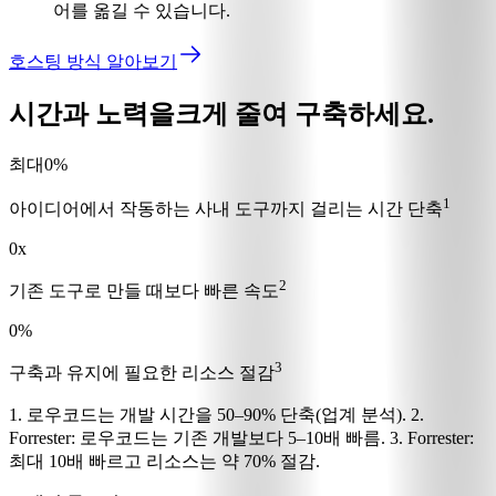
어를 옮길 수 있습니다.
호스팅 방식 알아보기
시간과 노력을
크게 줄여 구축하세요.
최대
0
%
1
아이디어에서 작동하는 사내 도구까지 걸리는 시간 단축
0
x
2
기존 도구로 만들 때보다 빠른 속도
0
%
3
구축과 유지에 필요한 리소스 절감
1. 로우코드는 개발 시간을 50–90% 단축(업계 분석). 2.
Forrester: 로우코드는 기존 개발보다 5–10배 빠름. 3. Forrester:
최대 10배 빠르고 리소스는 약 70% 절감.