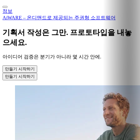
정보
AiWARE – 온디맨드로 제공되는 주권형 소프트웨어
기획서 작성은 그만. 프로토타입을 내놓
으세요.
아이디어 검증은 분기가 아니라 몇 시간 안에.
만들기 시작하기
만들기 시작하기