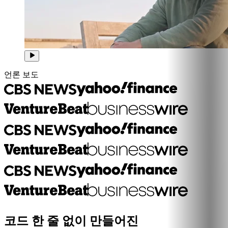
언론 보도
코드 한 줄 없이 만들어진