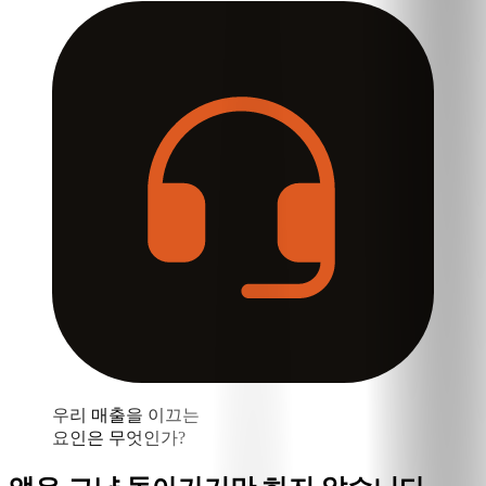
우리 매출을 이끄는
요인은 무엇인가?