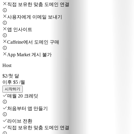
직접 보유한 맞춤 도메인 연결
사용자에게 이메일 보내기
앱 인사이트
Caffeine에서 도메인 구매
App Market 게시 불가
Host
$2
/첫 달
이후 $5 /월
시작하기
매월 20 크레딧
처음부터 앱 만들기
라이브 전환
직접 보유한 맞춤 도메인 연결