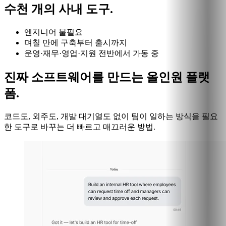
수천 개의 사내 도구.
엔지니어 불필요
며칠 만에 구축부터 출시까지
운영·재무·영업·지원 전반에서 가동 중
진짜 소프트웨어를 만드는 올인원 플랫
폼.
코드도, 외주도, 개발 대기열도 없이 팀이 일하는 방식을 필요
한 도구로 바꾸는 더 빠르고 매끄러운 방법.