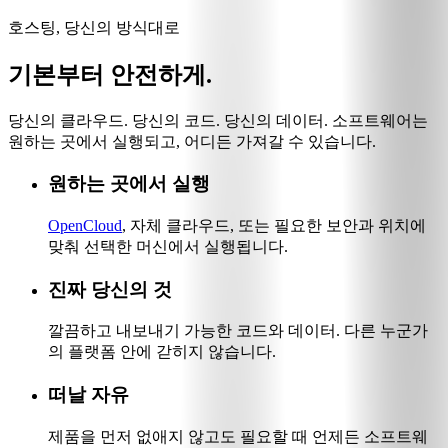
호스팅, 당신의 방식대로
기본부터 안전하게.
당신의 클라우드. 당신의 코드. 당신의 데이터. 소프트웨어는
원하는 곳에서 실행되고, 어디든 가져갈 수 있습니다.
원하는 곳에서 실행
OpenCloud
, 자체 클라우드, 또는 필요한 보안과 위치에
맞춰 선택한 머신에서 실행됩니다.
진짜 당신의 것
깔끔하고 내보내기 가능한 코드와 데이터. 다른 누군가
의 플랫폼 안에 갇히지 않습니다.
떠날 자유
제품을 먼저 없애지 않고도 필요할 때 언제든 소프트웨