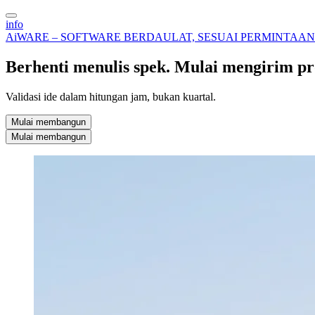
info
AiWARE – SOFTWARE BERDAULAT, SESUAI PERMINTAAN
Berhenti menulis spek. Mulai mengirim pr
Validasi ide dalam hitungan jam, bukan kuartal.
Mulai membangun
Mulai membangun