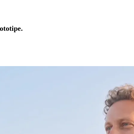
ototipe.