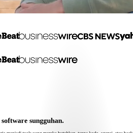
software sungguhan.