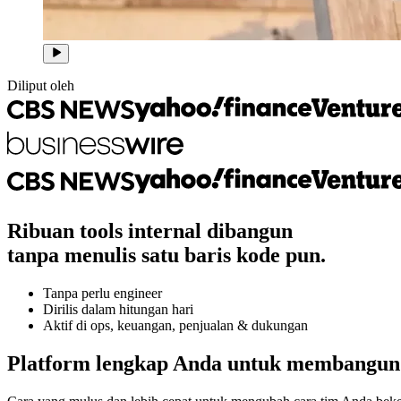
Diliput oleh
Ribuan tools internal dibangun
tanpa menulis satu baris kode pun.
Tanpa perlu engineer
Dirilis dalam hitungan hari
Aktif di ops, keuangan, penjualan & dukungan
Platform lengkap Anda untuk membangun 