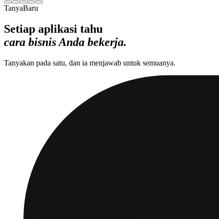
Tanya
Baru
Setiap aplikasi tahu
cara bisnis Anda bekerja.
Tanyakan pada satu, dan ia menjawab untuk semuanya.