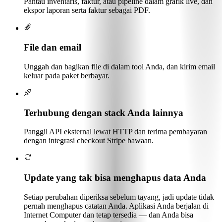
Pantau inventaris, faktur, atau pipeline dalam grafik live, dan
ekspor laporan serta faktur sebagai PDF.
File dan email
Unggah dan bagikan file di dalam tool Anda, dan kirim email
keluar pada paket berbayar.
Terhubung dengan stack Anda lainnya
Panggil API eksternal lewat HTTP dan terima pembayaran
dengan integrasi checkout Stripe bawaan.
Update yang tak bisa menghapus data Anda
Setiap perubahan diperiksa sebelum tayang, jadi update tidak
pernah menghapus catatan Anda. Aplikasi Anda berjalan di
Internet Computer dan tetap tersedia — dan Anda bisa