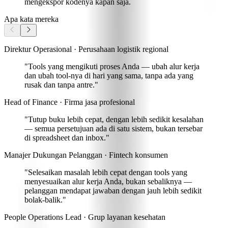
mengekspor kodenya kapan saja.
Apa kata mereka
Direktur Operasional · Perusahaan logistik regional
"Tools yang mengikuti proses Anda —
ubah alur kerja
dan ubah tool-nya di hari yang sama
, tanpa ada yang
rusak dan tanpa antre."
Head of Finance · Firma jasa profesional
"Tutup buku lebih cepat, dengan lebih sedikit kesalahan
— semua persetujuan ada di satu sistem, bukan tersebar
di spreadsheet dan inbox."
Manajer Dukungan Pelanggan · Fintech konsumen
"Selesaikan masalah lebih cepat dengan
tools yang
menyesuaikan alur kerja Anda, bukan sebaliknya
—
pelanggan mendapat jawaban dengan jauh lebih sedikit
bolak-balik."
People Operations Lead · Grup layanan kesehatan