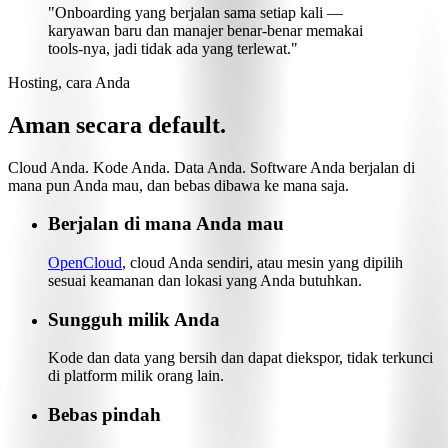
"Onboarding yang berjalan sama setiap kali —
karyawan baru dan manajer benar-benar memakai
tools-nya
, jadi tidak ada yang terlewat."
Hosting, cara Anda
Aman secara default.
Cloud Anda. Kode Anda. Data Anda. Software Anda berjalan di
mana pun Anda mau, dan bebas dibawa ke mana saja.
Berjalan di mana Anda mau
OpenCloud
, cloud Anda sendiri, atau mesin yang dipilih
sesuai keamanan dan lokasi yang Anda butuhkan.
Sungguh milik Anda
Kode dan data yang bersih dan dapat diekspor, tidak terkunci
di platform milik orang lain.
Bebas pindah