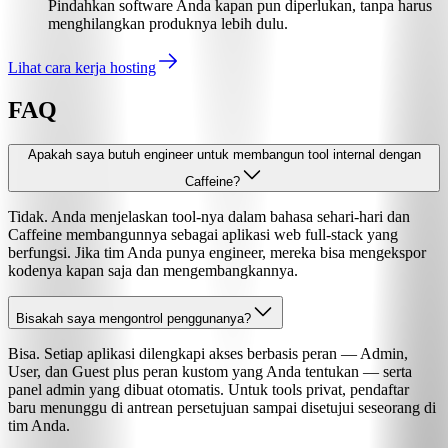
Pindahkan software Anda kapan pun diperlukan, tanpa harus
menghilangkan produknya lebih dulu.
Lihat cara kerja hosting
FAQ
Apakah saya butuh engineer untuk membangun tool internal dengan
Caffeine?
Tidak. Anda menjelaskan tool-nya dalam bahasa sehari-hari dan
Caffeine membangunnya sebagai aplikasi web full-stack yang
berfungsi. Jika tim Anda punya engineer, mereka bisa mengekspor
kodenya kapan saja dan mengembangkannya.
Bisakah saya mengontrol penggunanya?
Bisa. Setiap aplikasi dilengkapi akses berbasis peran — Admin,
User, dan Guest plus peran kustom yang Anda tentukan — serta
panel admin yang dibuat otomatis. Untuk tools privat, pendaftar
baru menunggu di antrean persetujuan sampai disetujui seseorang di
tim Anda.