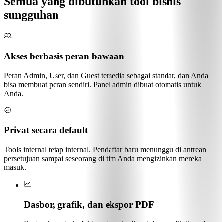
Semua yang dibutuhkan tool bisnis
sungguhan
Akses berbasis peran bawaan
Peran Admin, User, dan Guest tersedia sebagai standar, dan Anda
bisa membuat peran sendiri. Panel admin dibuat otomatis untuk
Anda.
Privat secara default
Tools internal tetap internal. Pendaftar baru menunggu di antrean
persetujuan sampai seseorang di tim Anda mengizinkan mereka
masuk.
Dasbor, grafik, dan ekspor PDF