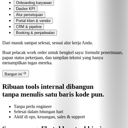
Onboarding karyawan
Dasbor KPI
Alur persetujuan
Portal klien & vendor
CRM & pipeline
Booking & penjadwalan
Dari masuk sampai selesai, sesuai alur kerja Anda.
Buat pelacak work order untuk bengkel saya: formulir penerimaan,
papan status pekerjaan, dan tampilan teknisi yang hanya
menampilkan tugas mereka.
Bangun ini
Ribuan tools internal dibangun
tanpa menulis satu baris kode pun.
Tanpa perlu engineer
Selesai dalam hitungan hari
Aktif di ops, keuangan, sales & support