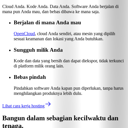
Cloud Anda. Kode Anda. Data Anda. Software Anda berjalan di
mana pun Anda mau, dan bebas dibawa ke mana saja.
Berjalan di mana Anda mau
OpenCloud
, cloud Anda sendiri, atau mesin yang dipilih
sesuai keamanan dan lokasi yang Anda butuhkan.
Sungguh milik Anda
Kode dan data yang bersih dan dapat diekspor, tidak terkunci
di platform milik orang lain.
Bebas pindah
Pindahkan software Anda kapan pun diperlukan, tanpa harus
menghilangkan produknya lebih dulu.
Lihat cara kerja hosting
Bangun dalam sebagian kecil
waktu dan
tenaga.