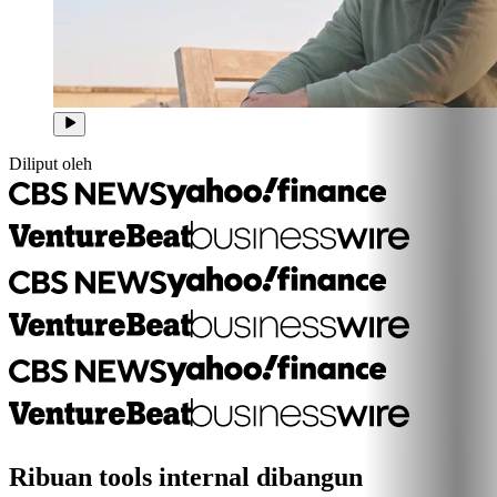
Diliput oleh
Ribuan tools internal dibangun