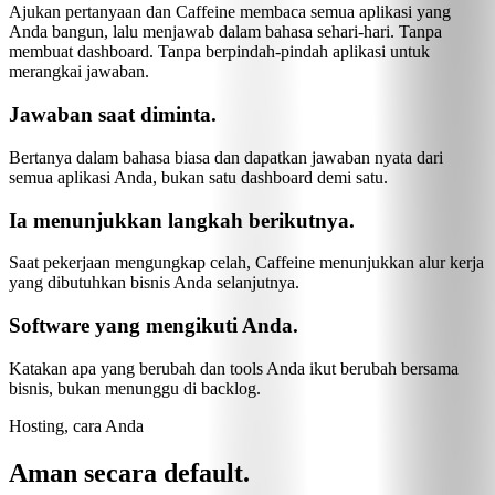
Ajukan pertanyaan dan Caffeine membaca semua aplikasi yang
Anda bangun, lalu menjawab dalam bahasa sehari-hari. Tanpa
membuat dashboard. Tanpa berpindah-pindah aplikasi untuk
merangkai jawaban.
Jawaban saat diminta.
Bertanya dalam bahasa biasa dan dapatkan jawaban nyata dari
semua aplikasi Anda, bukan satu dashboard demi satu.
Ia menunjukkan langkah berikutnya.
Saat pekerjaan mengungkap celah, Caffeine menunjukkan alur kerja
yang dibutuhkan bisnis Anda selanjutnya.
Software yang mengikuti Anda.
Katakan apa yang berubah dan tools Anda ikut berubah bersama
bisnis, bukan menunggu di backlog.
Hosting, cara Anda
Aman secara default.