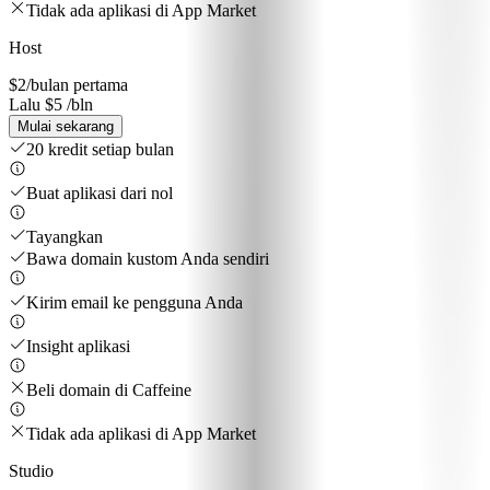
Tidak ada aplikasi di App Market
Host
$2
/bulan pertama
Lalu $5 /bln
Mulai sekarang
20 kredit setiap bulan
Buat aplikasi dari nol
Tayangkan
Bawa domain kustom Anda sendiri
Kirim email ke pengguna Anda
Insight aplikasi
Beli domain di Caffeine
Tidak ada aplikasi di App Market
Studio