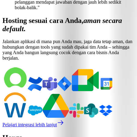
pelanggan mendapat jawaban dengan jauh lebih sedikit
bolak-balik."
Hosting sesuai cara Anda,
aman secara
default.
Jalankan aplikasi di mana pun Anda mau, jaga data tetap aman, dan
hubungkan dengan tools yang sudah dipakai tim Anda – sehingga
yang Anda bangun langsung cocok dengan cara bisnis Anda
berjalan.
Pelajari integrasi lebih lanjut