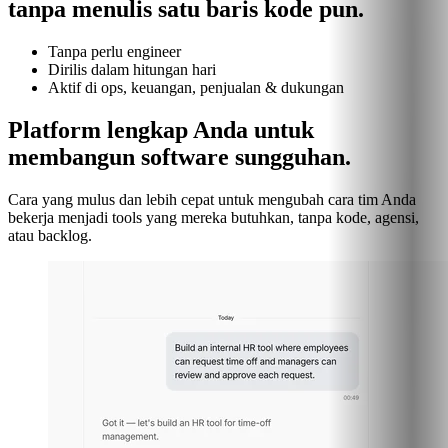
tanpa menulis satu baris kode pun.
Tanpa perlu engineer
Dirilis dalam hitungan hari
Aktif di ops, keuangan, penjualan & dukungan
Platform lengkap Anda untuk
membangun software sungguhan.
Cara yang mulus dan lebih cepat untuk mengubah cara tim Anda
bekerja menjadi tools yang mereka butuhkan, tanpa kode, agensi,
atau backlog.