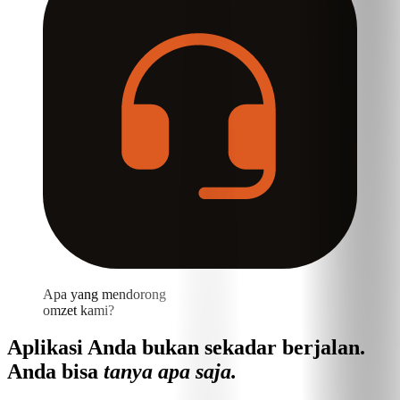
Apa yang mendorong
omzet kami?
Aplikasi Anda bukan sekadar berjalan.
Anda bisa
tanya apa saja.