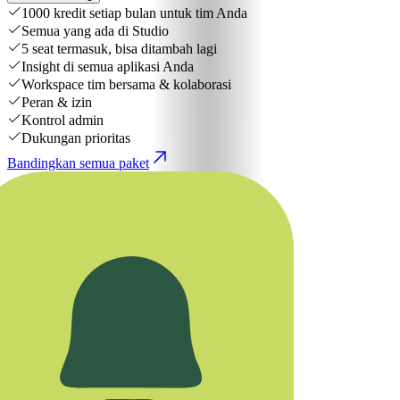
1000 kredit setiap bulan untuk tim Anda
Semua yang ada di Studio
5 seat termasuk, bisa ditambah lagi
Insight di semua aplikasi Anda
Workspace tim bersama & kolaborasi
Peran & izin
Kontrol admin
Dukungan prioritas
Bandingkan semua paket