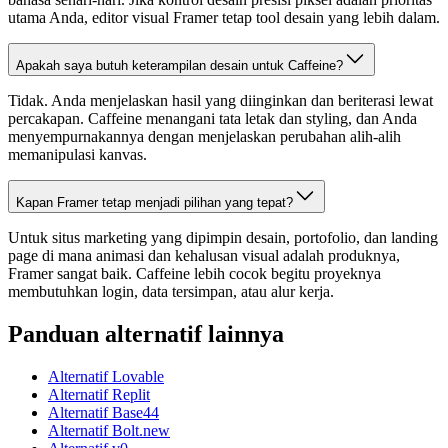
utama Anda, editor visual Framer tetap tool desain yang lebih dalam.
Apakah saya butuh keterampilan desain untuk Caffeine?
Tidak. Anda menjelaskan hasil yang diinginkan dan beriterasi lewat
percakapan. Caffeine menangani tata letak dan styling, dan Anda
menyempurnakannya dengan menjelaskan perubahan alih-alih
memanipulasi kanvas.
Kapan Framer tetap menjadi pilihan yang tepat?
Untuk situs marketing yang dipimpin desain, portofolio, dan landing
page di mana animasi dan kehalusan visual adalah produknya,
Framer sangat baik. Caffeine lebih cocok begitu proyeknya
membutuhkan login, data tersimpan, atau alur kerja.
Panduan alternatif lainnya
Alternatif Lovable
Alternatif Replit
Alternatif Base44
Alternatif Bolt.new