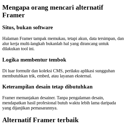
Mengapa orang mencari alternatif
Framer
Situs, bukan software
Halaman Framer tampak memukau, tetapi akun, data tersimpan, dan
alur kerja multi-langkah bukanlah hal yang dirancang untuk
dilakukan tool ini.
Logika membentur tembok
Di luar formulir dan koleksi CMS, perilaku aplikasi sungguhan
membutuhkan trik, embed, atau layanan eksternal.
Keterampilan desain tetap dibutuhkan
Framer memanjakan desainer. Tanpa pengalaman desain,
mendapatkan hasil profesional butuh waktu lebih lama daripada
yang dijanjikan pemasarannya.
Alternatif Framer terbaik