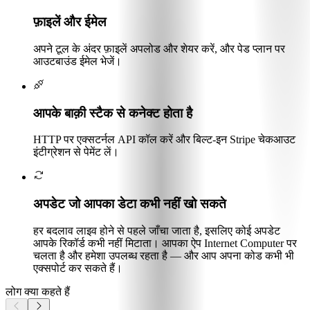
फ़ाइलें और ईमेल
अपने टूल के अंदर फ़ाइलें अपलोड और शेयर करें, और पेड प्लान पर
आउटबाउंड ईमेल भेजें।
आपके बाक़ी स्टैक से कनेक्ट होता है
HTTP पर एक्सटर्नल API कॉल करें और बिल्ट-इन Stripe चेकआउट
इंटीग्रेशन से पेमेंट लें।
अपडेट जो आपका डेटा कभी नहीं खो सकते
हर बदलाव लाइव होने से पहले जाँचा जाता है, इसलिए कोई अपडेट
आपके रिकॉर्ड कभी नहीं मिटाता। आपका ऐप Internet Computer पर
चलता है और हमेशा उपलब्ध रहता है — और आप अपना कोड कभी भी
एक्सपोर्ट कर सकते हैं।
लोग क्या कहते हैं