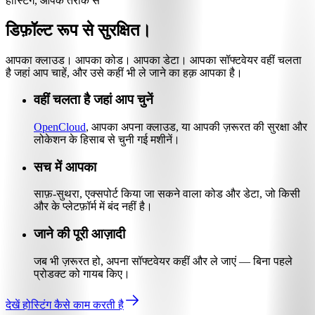
होस्टिंग, आपके तरीके से
डिफ़ॉल्ट रूप से सुरक्षित।
आपका क्लाउड। आपका कोड। आपका डेटा। आपका सॉफ्टवेयर वहीं चलता
है जहां आप चाहें, और उसे कहीं भी ले जाने का हक़ आपका है।
वहीं चलता है जहां आप चुनें
OpenCloud
, आपका अपना क्लाउड, या आपकी ज़रूरत की सुरक्षा और
लोकेशन के हिसाब से चुनी गई मशीनें।
सच में आपका
साफ़-सुथरा, एक्सपोर्ट किया जा सकने वाला कोड और डेटा, जो किसी
और के प्लेटफ़ॉर्म में बंद नहीं है।
जाने की पूरी आज़ादी
जब भी ज़रूरत हो, अपना सॉफ्टवेयर कहीं और ले जाएं — बिना पहले
प्रोडक्ट को गायब किए।
देखें होस्टिंग कैसे काम करती है