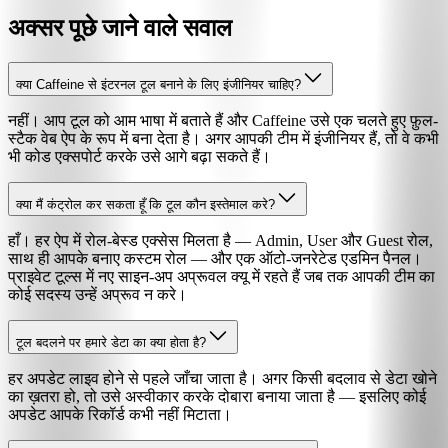
अक्सर पूछे जाने वाले सवाल
क्या Caffeine से इंटरनल टूल बनाने के लिए इंजीनियर चाहिए?
नहीं। आप टूल को आम भाषा में बताते हैं और Caffeine उसे एक चलते हुए फ़ुल-
स्टैक वेब ऐप के रूप में बना देता है। अगर आपकी टीम में इंजीनियर हैं, तो वे कभी
भी कोड एक्सपोर्ट करके उसे आगे बढ़ा सकते हैं।
क्या मैं कंट्रोल कर सकता हूँ कि टूल कौन इस्तेमाल करे?
हाँ। हर ऐप में रोल-बेस्ड एक्सेस मिलता है — Admin, User और Guest रोल,
साथ ही आपके बनाए कस्टम रोल — और एक ऑटो-जनरेटेड एडमिन पैनल।
प्राइवेट टूल्स में नए साइन-अप अप्रूवल क्यू में रहते हैं जब तक आपकी टीम का
कोई सदस्य उन्हें अप्रूव न करे।
टूल बदलने पर हमारे डेटा का क्या होता है?
हर अपडेट लाइव होने से पहले जाँचा जाता है। अगर किसी बदलाव से डेटा खोने
का ख़तरा हो, तो उसे अस्वीकार करके दोबारा बनाया जाता है — इसलिए कोई
अपडेट आपके रिकॉर्ड कभी नहीं मिटाता।