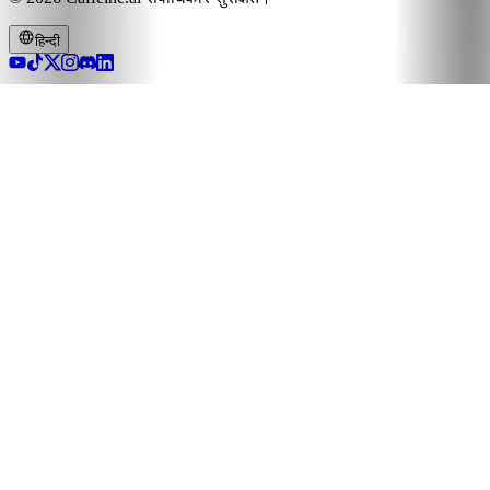
हिन्दी