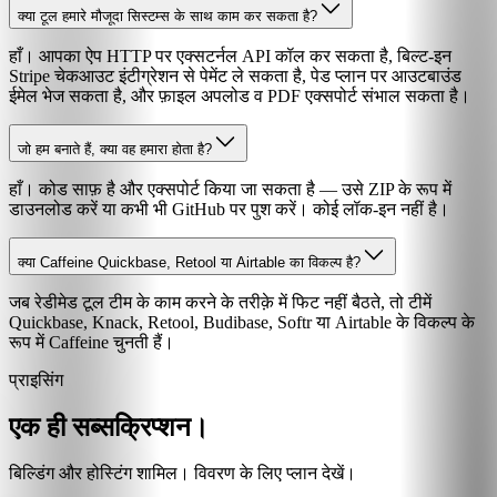
क्या टूल हमारे मौजूदा सिस्टम्स के साथ काम कर सकता है?
हाँ। आपका ऐप HTTP पर एक्सटर्नल API कॉल कर सकता है, बिल्ट-इन
Stripe चेकआउट इंटीग्रेशन से पेमेंट ले सकता है, पेड प्लान पर आउटबाउंड
ईमेल भेज सकता है, और फ़ाइल अपलोड व PDF एक्सपोर्ट संभाल सकता है।
जो हम बनाते हैं, क्या वह हमारा होता है?
हाँ। कोड साफ़ है और एक्सपोर्ट किया जा सकता है — उसे ZIP के रूप में
डाउनलोड करें या कभी भी GitHub पर पुश करें। कोई लॉक-इन नहीं है।
क्या Caffeine Quickbase, Retool या Airtable का विकल्प है?
जब रेडीमेड टूल टीम के काम करने के तरीक़े में फिट नहीं बैठते, तो टीमें
Quickbase, Knack, Retool, Budibase, Softr या Airtable के विकल्प के
रूप में Caffeine चुनती हैं।
प्राइसिंग
एक ही सब्सक्रिप्शन।
बिल्डिंग और होस्टिंग शामिल। विवरण के लिए प्लान देखें।