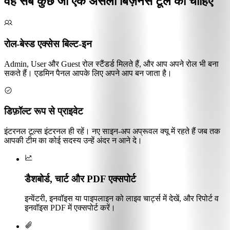
वह सब कुछ जो एक असली बिज़नेस टूल को चाहिए
रोल-बेस्ड एक्सेस बिल्ट-इन
Admin, User और Guest रोल स्टैंडर्ड मिलते हैं, और आप अपने रोल भी बना
सकते हैं। एडमिन पैनल आपके लिए अपने आप बन जाता है।
डिफ़ॉल्ट रूप से प्राइवेट
इंटरनल टूल्स इंटरनल ही रहें। नए साइन-अप अप्रूवल क्यू में रहते हैं जब तक
आपकी टीम का कोई सदस्य उन्हें अंदर न आने दे।
डैशबोर्ड, चार्ट और PDF एक्सपोर्ट
इन्वेंटरी, इनवॉइस या पाइपलाइन को लाइव चार्ट्स में देखें, और रिपोर्ट व
इनवॉइस PDF में एक्सपोर्ट करें।