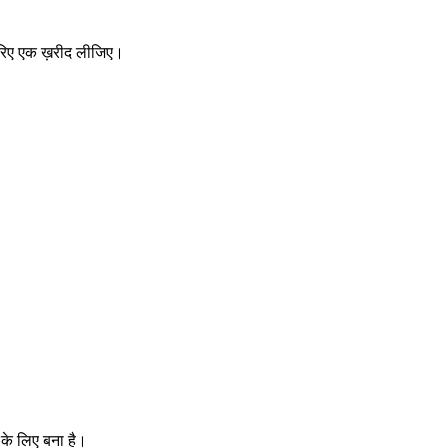
़रिए एक ख़रीद लीजिए।
 के लिए बना है।