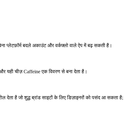
िना प्लेटफ़ॉर्म बदले अकाउंट और वर्कफ़्लो वाले ऐप में बढ़ सकती है।
ैं। और यही चीज़ Caffeine एक विवरण से बना देता है।
ेता है जो शुद्ध ब्रांड साइटों के लिए डिज़ाइनरों को पसंद आ सकता है;