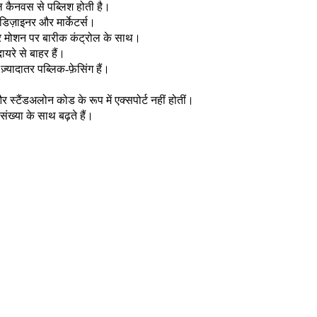
ल कैनवस से पब्लिश होती है।
े डिज़ाइनर और मार्केटर्स।
र मोशन पर बारीक कंट्रोल के साथ।
यरे से बाहर हैं।
ज़्यादातर पब्लिक-फ़ेसिंग हैं।
और स्टैंडअलोन कोड के रूप में एक्सपोर्ट नहीं होतीं।
ंख्या के साथ बढ़ते हैं।