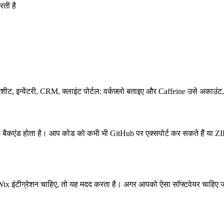
ती है
ाइमशीट, इन्वेंटरी, CRM, क्लाइंट पोर्टल: वर्कफ़्लो बताइए और Caffeine उसे अका
 बैकएंड होता है। आप कोड को कभी भी GitHub पर एक्सपोर्ट कर सकते हैं या ZIP
इंटीग्रेशन चाहिए, तो यह मदद करता है। अगर आपको ऐसा सॉफ्टवेयर चाहिए जो किसी