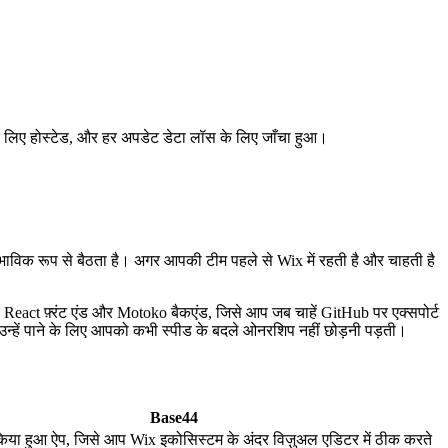
 लिए होस्टेड, और हर अपडेट डेटा लॉस के लिए जाँचा हुआ।
ाविक रूप से बैठता है। अगर आपकी टीम पहले से Wix में रहती है और चाहती है
एक React फ़्रंट एंड और Motoko बैकएंड, जिसे आप जब चाहें GitHub पर एक्सपोर्ट
न्हें पाने के लिए आपको कभी स्पीड के बदले ओनरशिप नहीं छोड़नी पड़ती।
Base44
िया हुआ ऐप, जिसे आप Wix इकोसिस्टम के अंदर विज़ुअल एडिटर में ठीक करते