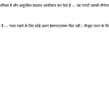
ँचता है और असुरक्षित बदलाव अस्वीकार कर देता है — यह गारंटी उसकी लैंग्वेज-ल
ल है — नज़र रखने के लिए कोई अलग इंफ़्रास्ट्रक्चर बिल नहीं। मौजूदा प्लान के लिए