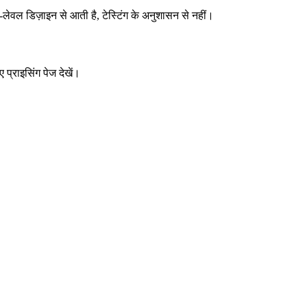
ेवल डिज़ाइन से आती है, टेस्टिंग के अनुशासन से नहीं।
 प्राइसिंग पेज देखें।