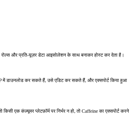
उंट, रोल्स और प्रति-यूज़र डेटा आइसोलेशन के साथ बनाकर होस्ट कर देता है।
 में डाउनलोड कर सकते हैं, उसे एडिट कर सकते हैं, और एक्सपोर्ट किया हुआ
 एक कंज़्यूमर प्लेटफ़ॉर्म पर निर्भर न हो, तो Caffeine का एक्सपोर्ट करने