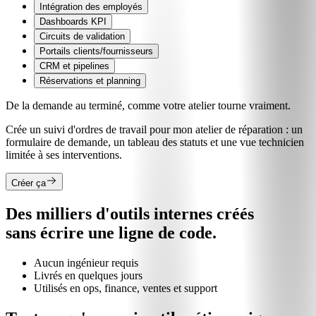
Intégration des employés
Dashboards KPI
Circuits de validation
Portails clients/fournisseurs
CRM et pipelines
Réservations et planning
De la demande au terminé, comme votre atelier tourne vraiment.
Crée un suivi d'ordres de travail pour mon atelier de réparation : un
formulaire de demande, un tableau des statuts et une vue technicien
limitée à ses interventions.
Créer ça
Des milliers d'outils internes créés
sans écrire une ligne de code.
Aucun ingénieur requis
Livrés en quelques jours
Utilisés en ops, finance, ventes et support