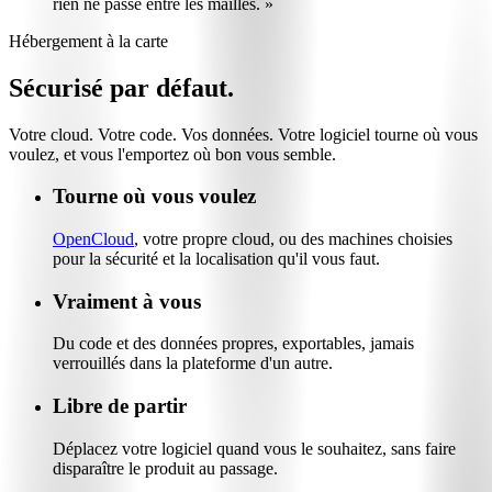
rien ne passe entre les mailles. »
Hébergement à la carte
Sécurisé par défaut.
Votre cloud. Votre code. Vos données. Votre logiciel tourne où vous
voulez, et vous l'emportez où bon vous semble.
Tourne où vous voulez
OpenCloud
, votre propre cloud, ou des machines choisies
pour la sécurité et la localisation qu'il vous faut.
Vraiment à vous
Du code et des données propres, exportables, jamais
verrouillés dans la plateforme d'un autre.
Libre de partir
Déplacez votre logiciel quand vous le souhaitez, sans faire
disparaître le produit au passage.