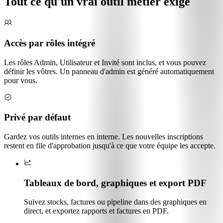
Tout ce qu'un vrai outil métier exige
Accès par rôles intégré
Les rôles Admin, Utilisateur et Invité sont inclus, et vous pouvez
définir les vôtres. Un panneau d'admin est généré automatiquement
pour vous.
Privé par défaut
Gardez vos outils internes en interne. Les nouvelles inscriptions
restent en file d'approbation jusqu'à ce que votre équipe les accepte.
Tableaux de bord, graphiques et export PDF
Suivez stocks, factures ou pipeline dans des graphiques en
direct, et exportez rapports et factures en PDF.