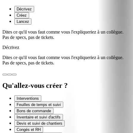
Décrivez
Créez
Lancez
Dites ce qu'il vous faut comme vous l'expliqueriez à un collègue.
Pas de specs, pas de tickets.
Décrivez
Dites ce qu'il vous faut comme vous l'expliqueriez à un collègue.
Pas de specs, pas de tickets.
Qu'allez-vous créer ?
Interventions
Feuilles de temps et suivi
Bons de commande
Inventaire et suivi d'actifs
Devis et suivi de chantiers
Congés et RH