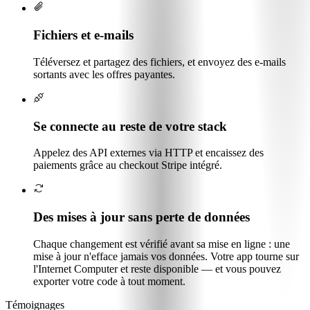
Fichiers et e-mails
Téléversez et partagez des fichiers, et envoyez des e-mails
sortants avec les offres payantes.
Se connecte au reste de votre stack
Appelez des API externes via HTTP et encaissez des
paiements grâce au checkout Stripe intégré.
Des mises à jour sans perte de données
Chaque changement est vérifié avant sa mise en ligne : une
mise à jour n'efface jamais vos données. Votre app tourne sur
l'Internet Computer et reste disponible — et vous pouvez
exporter votre code à tout moment.
Témoignages