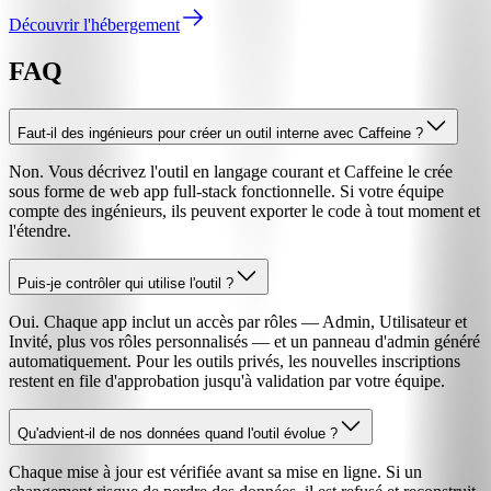
Découvrir l'hébergement
FAQ
Faut-il des ingénieurs pour créer un outil interne avec Caffeine ?
Non. Vous décrivez l'outil en langage courant et Caffeine le crée
sous forme de web app full-stack fonctionnelle. Si votre équipe
compte des ingénieurs, ils peuvent exporter le code à tout moment et
l'étendre.
Puis-je contrôler qui utilise l'outil ?
Oui. Chaque app inclut un accès par rôles — Admin, Utilisateur et
Invité, plus vos rôles personnalisés — et un panneau d'admin généré
automatiquement. Pour les outils privés, les nouvelles inscriptions
restent en file d'approbation jusqu'à validation par votre équipe.
Qu'advient-il de nos données quand l'outil évolue ?
Chaque mise à jour est vérifiée avant sa mise en ligne. Si un