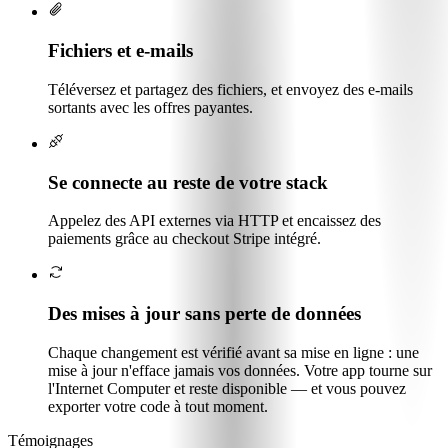
Fichiers et e-mails
Téléversez et partagez des fichiers, et envoyez des e-mails
sortants avec les offres payantes.
Se connecte au reste de votre stack
Appelez des API externes via HTTP et encaissez des
paiements grâce au checkout Stripe intégré.
Des mises à jour sans perte de données
Chaque changement est vérifié avant sa mise en ligne : une
mise à jour n'efface jamais vos données. Votre app tourne sur
l'Internet Computer et reste disponible — et vous pouvez
exporter votre code à tout moment.
Témoignages