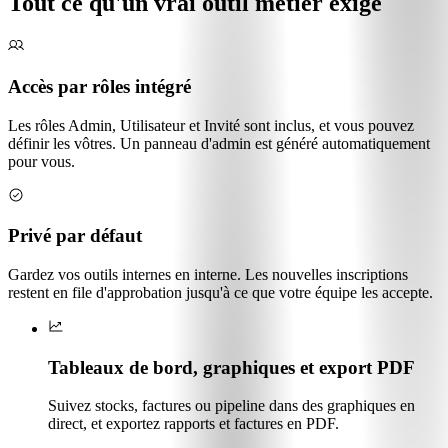
Tout ce qu'un vrai outil métier exige
Accès par rôles intégré
Les rôles Admin, Utilisateur et Invité sont inclus, et vous pouvez
définir les vôtres. Un panneau d'admin est généré automatiquement
pour vous.
Privé par défaut
Gardez vos outils internes en interne. Les nouvelles inscriptions
restent en file d'approbation jusqu'à ce que votre équipe les accepte.
Tableaux de bord, graphiques et export PDF
Suivez stocks, factures ou pipeline dans des graphiques en
direct, et exportez rapports et factures en PDF.