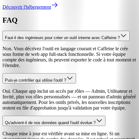
Découvrir l'hébergement
FAQ
Faut-il des ingénieurs pour créer un outil interne avec Caffeine ?
Non. Vous décrivez l'outil en langage courant et Caffeine le crée
sous forme de web app full-stack fonctionnelle. Si votre équipe
compte des ingénieurs, ils peuvent exporter le code à tout moment et
l'étendre.
Puis-je contrôler qui utilise l'outil ?
Oui. Chaque app inclut un accès par rôles — Admin, Utilisateur et
Invité, plus vos rôles personnalisés — et un panneau d'admin généré
automatiquement. Pour les outils privés, les nouvelles inscriptions
restent en file d'approbation jusqu'à validation par votre équipe.
Qu'advient-il de nos données quand l'outil évolue ?
Chaque mise à jour est vérifiée avant sa mise en ligne. Si un