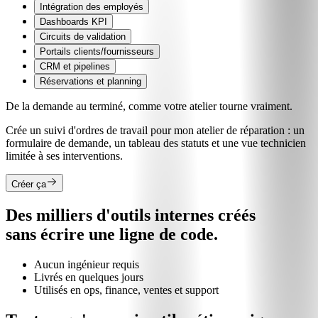
Intégration des employés
Dashboards KPI
Circuits de validation
Portails clients/fournisseurs
CRM et pipelines
Réservations et planning
De la demande au terminé, comme votre atelier tourne vraiment.
Crée un suivi d'ordres de travail pour mon atelier de réparation : un
formulaire de demande, un tableau des statuts et une vue technicien
limitée à ses interventions.
Créer ça
Des milliers d'outils internes créés
sans écrire une ligne de code.
Aucun ingénieur requis
Livrés en quelques jours
Utilisés en ops, finance, ventes et support