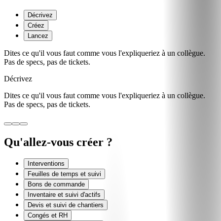
Décrivez
Créez
Lancez
Dites ce qu'il vous faut comme vous l'expliqueriez à un collègue.
Pas de specs, pas de tickets.
Décrivez
Dites ce qu'il vous faut comme vous l'expliqueriez à un collègue.
Pas de specs, pas de tickets.
Qu'allez-vous créer ?
Interventions
Feuilles de temps et suivi
Bons de commande
Inventaire et suivi d'actifs
Devis et suivi de chantiers
Congés et RH