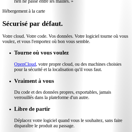
rien ne passe entre les mailles. »
Hébergement à la carte
Sécurisé par défaut.
Votre cloud. Votre code. Vos données. Votre logiciel tourne où vous
voulez, et vous l'emportez où bon vous semble.
Tourne où vous voulez
OpenCloud
, votre propre cloud, ou des machines choisies
pour la sécurité et la localisation qu'il vous faut.
Vraiment à vous
Du code et des données propres, exportables, jamais
verrouillés dans la plateforme d'un autre.
Libre de partir
Déplacez votre logiciel quand vous le souhaitez, sans faire
disparaître le produit au passage.