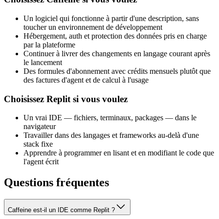
Un logiciel qui fonctionne à partir d'une description, sans
toucher un environnement de développement
Hébergement, auth et protection des données pris en charge
par la plateforme
Continuer à livrer des changements en langage courant après
le lancement
Des formules d'abonnement avec crédits mensuels plutôt que
des factures d'agent et de calcul à l'usage
Choisissez Replit si vous voulez
Un vrai IDE — fichiers, terminaux, packages — dans le
navigateur
Travailler dans des langages et frameworks au-delà d'une
stack fixe
Apprendre à programmer en lisant et en modifiant le code que
l'agent écrit
Questions fréquentes
Caffeine est-il un IDE comme Replit ?