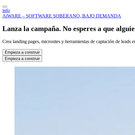
info
AiWARE – SOFTWARE SOBERANO, BAJO DEMANDA
Lanza la campaña. No esperes a que alguien
Crea landing pages, microsites y herramientas de captación de leads en
Empieza a construir
Empieza a construir