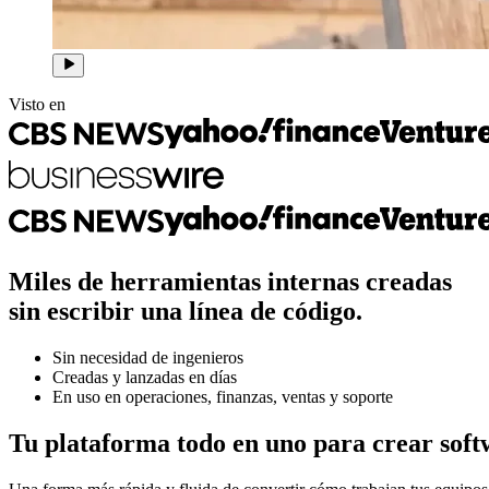
Visto en
Miles de herramientas internas creadas
sin escribir una línea de código.
Sin necesidad de ingenieros
Creadas y lanzadas en días
En uso en operaciones, finanzas, ventas y soporte
Tu plataforma todo en uno para crear soft