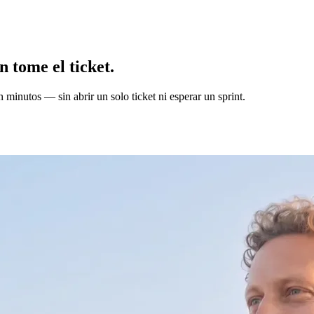
 tome el ticket.
 minutos — sin abrir un solo ticket ni esperar un sprint.