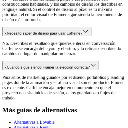
construcciones habituales, y los cambios de diseño los describes en
lenguaje natural. Si el control de diseño al píxel es tu máxima
prioridad, el editor visual de Framer sigue siendo la herramienta de
diseño más profunda.
¿Necesito saber de diseño para usar Caffeine?
No. Describes el resultado que quieres e iteras en conversación.
Caffeine se encarga del layout y el estilo, y lo refinas describiendo
cambios en lugar de manipular un lienzo.
¿Cuándo sigue siendo Framer la elección correcta?
Para sitios de marketing guiados por el diseño, portafolios y landing
pages donde la animación y el oficio visual son el producto, Framer
es excelente. Caffeine encaja mejor en el momento en que el
proyecto necesita inicios de sesión, datos guardados o flujos de
trabajo.
Más guías de alternativas
Alternativas a Lovable
Alternativas a Replit