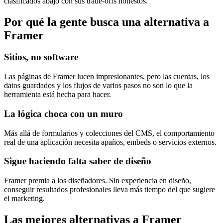
clasificados abajo con sus trade-offs honestos.
Por qué la gente busca una alternativa a
Framer
Sitios, no software
Las páginas de Framer lucen impresionantes, pero las cuentas, los
datos guardados y los flujos de varios pasos no son lo que la
herramienta está hecha para hacer.
La lógica choca con un muro
Más allá de formularios y colecciones del CMS, el comportamiento
real de una aplicación necesita apaños, embeds o servicios externos.
Sigue haciendo falta saber de diseño
Framer premia a los diseñadores. Sin experiencia en diseño,
conseguir resultados profesionales lleva más tiempo del que sugiere
el marketing.
Las mejores alternativas a Framer