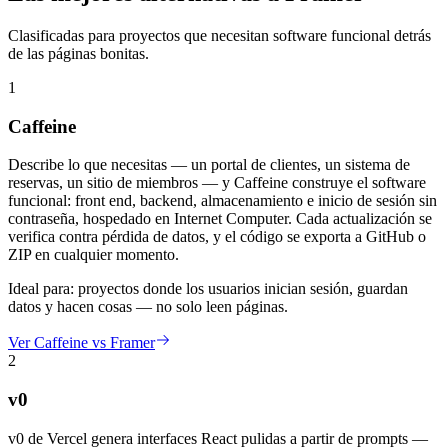
Clasificadas para proyectos que necesitan software funcional detrás
de las páginas bonitas.
1
Caffeine
Describe lo que necesitas — un portal de clientes, un sistema de
reservas, un sitio de miembros — y Caffeine construye el software
funcional: front end, backend, almacenamiento e inicio de sesión sin
contraseña, hospedado en Internet Computer. Cada actualización se
verifica contra pérdida de datos, y el código se exporta a GitHub o
ZIP en cualquier momento.
Ideal para:
proyectos donde los usuarios inician sesión, guardan
datos y hacen cosas — no solo leen páginas.
Ver Caffeine vs Framer
2
v0
v0 de Vercel genera interfaces React pulidas a partir de prompts —