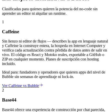
Clasificadas para quienes quieren la potencia del no-code sin
aprender un editor ni alquilar un runtime.
1
Caffeine
Sin lienzo ni editor de flujos — describes la app en lenguaje natural
y Caffeine la construye entera, la hospeda en Internet Computer y
verifica cada actualización contra pérdida de datos antes de salir en
vivo. El código es React y Motoko reales, exportable a GitHub o
ZIP en cualquier momento. Planes de suscripción con hosting
incluido.
Ideal para:
fundadores y operadores que quieren apps del nivel de
Bubble sin semanas de aprendizaje ni lock-in.
Ver Caffeine vs Bubble
2
Base44
Base44 ofrece una experiencia de construcción por chat parecida,