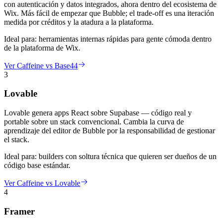
con autenticación y datos integrados, ahora dentro del ecosistema de
Wix. Más fácil de empezar que Bubble; el trade-off es una iteración
medida por créditos y la atadura a la plataforma.
Ideal para:
herramientas internas rápidas para gente cómoda dentro
de la plataforma de Wix.
Ver Caffeine vs Base44
3
Lovable
Lovable genera apps React sobre Supabase — código real y
portable sobre un stack convencional. Cambia la curva de
aprendizaje del editor de Bubble por la responsabilidad de gestionar
el stack.
Ideal para:
builders con soltura técnica que quieren ser dueños de un
código base estándar.
Ver Caffeine vs Lovable
4
Framer