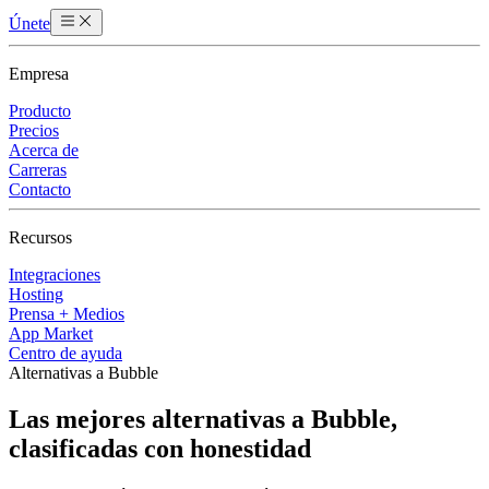
Únete
Empresa
Producto
Precios
Acerca de
Carreras
Contacto
Recursos
Integraciones
Hosting
Prensa + Medios
App Market
Centro de ayuda
Alternativas a Bubble
Las mejores alternativas a Bubble,
clasificadas con honestidad