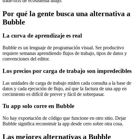
trade-offs de ecosistema abajo.
Por qué la gente busca una alternativa a
Bubble
La curva de aprendizaje es real
Bubble es un lenguaje de programación visual. Ser productivo
requiere semanas aprendiendo flujos de trabajo, tipos de datos y
convenciones del editor.
Los precios por carga de trabajo son impredecibles
Las unidades de carga de trabajo miden cada consulta a la base de
datos y cada ejecución de flujo, así que la factura de una app en
crecimiento es difícil de prever y fácil de sobrepasar.
Tu app solo corre en Bubble
No hay exportación de código que funcione en otro sitio. Dejar
Bubble significa reconstruir la app desde cero sobre otra cosa.
Las mejores alternativas a Bubble