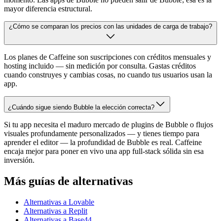
mayor diferencia estructural.
¿Cómo se comparan los precios con las unidades de carga de trabajo?
Los planes de Caffeine son suscripciones con créditos mensuales y
hosting incluido — sin medición por consulta. Gastas créditos
cuando construyes y cambias cosas, no cuando tus usuarios usan la
app.
¿Cuándo sigue siendo Bubble la elección correcta?
Si tu app necesita el maduro mercado de plugins de Bubble o flujos
visuales profundamente personalizados — y tienes tiempo para
aprender el editor — la profundidad de Bubble es real. Caffeine
encaja mejor para poner en vivo una app full-stack sólida sin esa
inversión.
Más guías de alternativas
Alternativas a Lovable
Alternativas a Replit
Alternativas a Base44