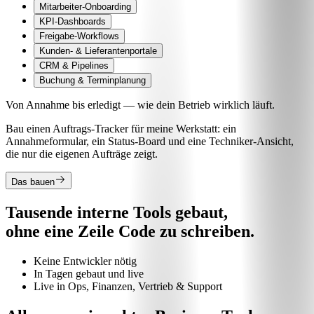
Mitarbeiter-Onboarding
KPI-Dashboards
Freigabe-Workflows
Kunden- & Lieferantenportale
CRM & Pipelines
Buchung & Terminplanung
Von Annahme bis erledigt — wie dein Betrieb wirklich läuft.
Bau einen Auftrags-Tracker für meine Werkstatt: ein
Annahmeformular, ein Status-Board und eine Techniker-Ansicht,
die nur die eigenen Aufträge zeigt.
Das bauen
Tausende interne Tools gebaut,
ohne eine Zeile Code zu schreiben.
Keine Entwickler nötig
In Tagen gebaut und live
Live in Ops, Finanzen, Vertrieb & Support