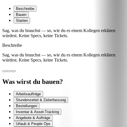
Beschreibe
Bauen
Starten
Sag, was du brauchst — so, wie du es einem Kollegen erklären
würdest. Keine Specs, keine Tickets.
Beschreibe
Sag, was du brauchst — so, wie du es einem Kollegen erklären
würdest. Keine Specs, keine Tickets.
Was wirst du bauen?
Arbeitsaufträge
Stundenzettel & Zeiterfassung
Bestellungen
Inventar & Asset-Tracking
Angebote & Aufträge
Urlaub & People Ops