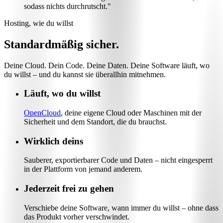
sodass nichts durchrutscht."
Hosting, wie du willst
Standardmäßig sicher.
Deine Cloud. Dein Code. Deine Daten. Deine Software läuft, wo
du willst – und du kannst sie überallhin mitnehmen.
Läuft, wo du willst
OpenCloud
, deine eigene Cloud oder Maschinen mit der
Sicherheit und dem Standort, die du brauchst.
Wirklich deins
Sauberer, exportierbarer Code und Daten – nicht eingesperrt
in der Plattform von jemand anderem.
Jederzeit frei zu gehen
Verschiebe deine Software, wann immer du willst – ohne dass
das Produkt vorher verschwindet.