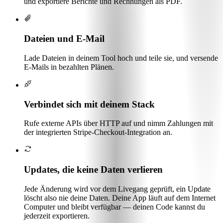
und exportiere Berichte und Rechnungen als PDF.
Dateien und E-Mail
Lade Dateien in deinem Tool hoch und teile sie, und versende
E-Mails in bezahlten Plänen.
Verbindet sich mit deinem Stack
Rufe externe APIs über HTTP auf und nimm Zahlungen mit
der integrierten Stripe-Checkout-Integration an.
Updates, die keine Daten verlieren
Jede Änderung wird vor dem Livegang geprüft, ein Update
löscht also nie deine Daten. Deine App läuft auf dem Internet
Computer und bleibt verfügbar — deinen Code kannst du
jederzeit exportieren.