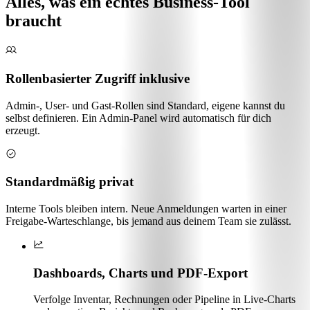
Alles, was ein echtes Business-Tool
braucht
Rollenbasierter Zugriff inklusive
Admin-, User- und Gast-Rollen sind Standard, eigene kannst du
selbst definieren. Ein Admin-Panel wird automatisch für dich
erzeugt.
Standardmäßig privat
Interne Tools bleiben intern. Neue Anmeldungen warten in einer
Freigabe-Warteschlange, bis jemand aus deinem Team sie zulässt.
Dashboards, Charts und PDF-Export
Verfolge Inventar, Rechnungen oder Pipeline in Live-Charts