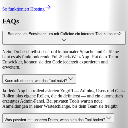
So funktioniert Hosting
FAQs
Brauche ich Entwickler, um mit Caffeine ein internes Tool zu bauen?
Nein. Du beschreibst das Tool in normaler Sprache und Caffeine
baut es als funktionierende Full-Stack-Web-App. Hat dein Team
Entwickler, können sie den Code jederzeit exportieren und
erweitern.
Kann ich steuern, wer das Tool nutzt?
Ja. Jede App hat rollenbasierten Zugriff — Admin-, User- und Gast-
Rollen plus eigene Rollen, die du definierst — und ein automatisch
erzeugtes Admin-Panel. Bei privaten Tools warten neue
Anmeldungen in einer Warteschlange, bis dein Team sie freigibt.
Was passiert mit unseren Daten, wenn sich das Tool ändert?