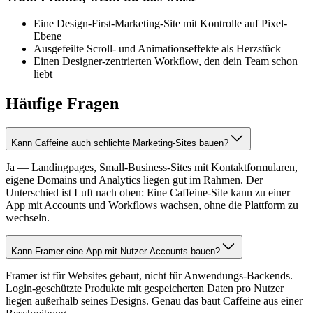
Eine Design-First-Marketing-Site mit Kontrolle auf Pixel-
Ebene
Ausgefeilte Scroll- und Animationseffekte als Herzstück
Einen Designer-zentrierten Workflow, den dein Team schon
liebt
Häufige Fragen
Kann Caffeine auch schlichte Marketing-Sites bauen?
Ja — Landingpages, Small-Business-Sites mit Kontaktformularen,
eigene Domains und Analytics liegen gut im Rahmen. Der
Unterschied ist Luft nach oben: Eine Caffeine-Site kann zu einer
App mit Accounts und Workflows wachsen, ohne die Plattform zu
wechseln.
Kann Framer eine App mit Nutzer-Accounts bauen?
Framer ist für Websites gebaut, nicht für Anwendungs-Backends.
Login-geschützte Produkte mit gespeicherten Daten pro Nutzer
liegen außerhalb seines Designs. Genau das baut Caffeine aus einer