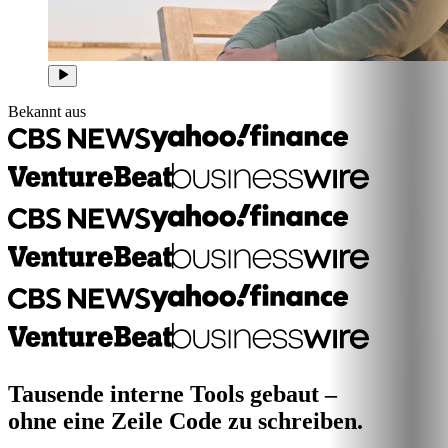
Bekannt aus
Tausende interne Tools gebaut –
ohne eine Zeile Code zu schreiben.