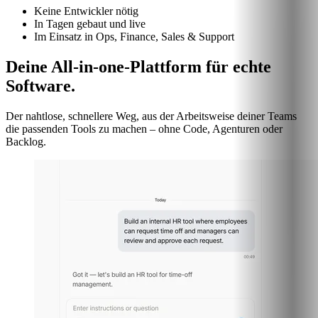
Keine Entwickler nötig
In Tagen gebaut und live
Im Einsatz in Ops, Finance, Sales & Support
Deine All-in-one-Plattform für echte
Software.
Der nahtlose, schnellere Weg, aus der Arbeitsweise deiner Teams
die passenden Tools zu machen – ohne Code, Agenturen oder
Backlog.