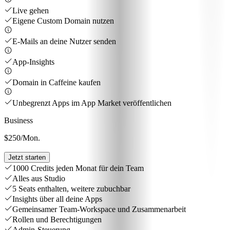
Live gehen
Eigene Custom Domain nutzen
E-Mails an deine Nutzer senden
App-Insights
Domain in Caffeine kaufen
Unbegrenzt Apps im App Market veröffentlichen
Business
$250
/Mon.
Jetzt starten
1000 Credits jeden Monat für dein Team
Alles aus Studio
5 Seats enthalten, weitere zubuchbar
Insights über all deine Apps
Gemeinsamer Team-Workspace und Zusammenarbeit
Rollen und Berechtigungen
Admin-Steuerung