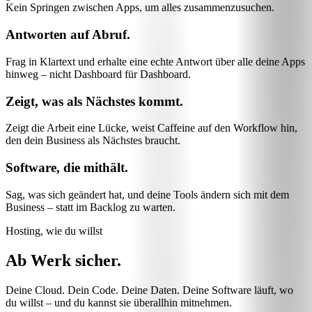
Kein Springen zwischen Apps, um alles zusammenzusuchen.
Antworten auf Abruf.
Frag in Klartext und erhalte eine echte Antwort über alle deine Apps
hinweg – nicht Dashboard für Dashboard.
Zeigt, was als Nächstes kommt.
Zeigt die Arbeit eine Lücke, weist Caffeine auf den Workflow hin,
den dein Business als Nächstes braucht.
Software, die mithält.
Sag, was sich geändert hat, und deine Tools ändern sich mit dem
Business – statt im Backlog zu warten.
Hosting, wie du willst
Ab Werk sicher.
Deine Cloud. Dein Code. Deine Daten. Deine Software läuft, wo
du willst – und du kannst sie überallhin mitnehmen.