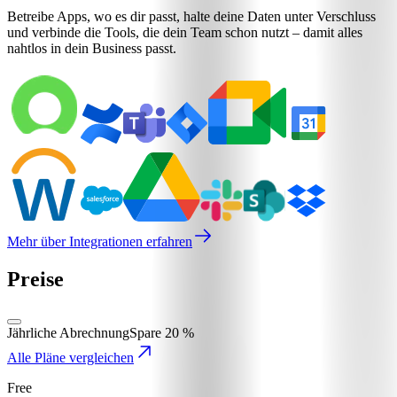
Betreibe Apps, wo es dir passt, halte deine Daten unter Verschluss
und verbinde die Tools, die dein Team schon nutzt – damit alles
nahtlos in dein Business passt.
Mehr über Integrationen erfahren
Preise
Jährliche Abrechnung
Spare 20 %
Alle Pläne vergleichen
Free