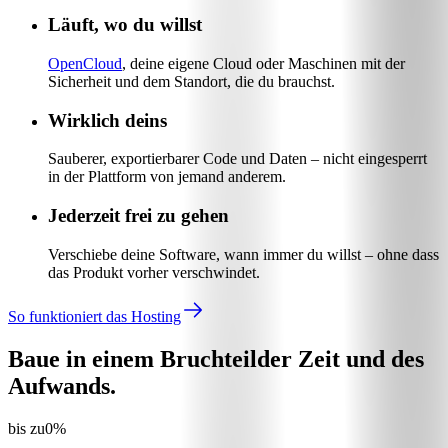
Läuft, wo du willst
OpenCloud
, deine eigene Cloud oder Maschinen mit der
Sicherheit und dem Standort, die du brauchst.
Wirklich deins
Sauberer, exportierbarer Code und Daten – nicht eingesperrt
in der Plattform von jemand anderem.
Jederzeit frei zu gehen
Verschiebe deine Software, wann immer du willst – ohne dass
das Produkt vorher verschwindet.
So funktioniert das Hosting
Baue in einem Bruchteil
der Zeit und des
Aufwands.
bis zu
0
%