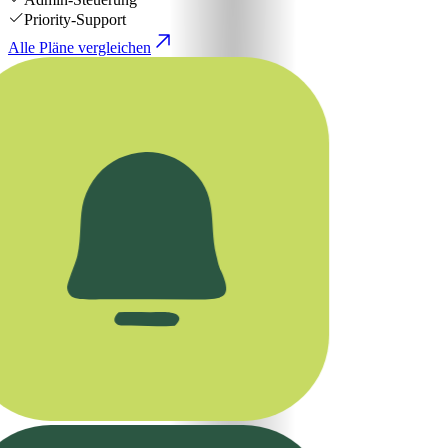
Priority-Support
Alle Pläne vergleichen