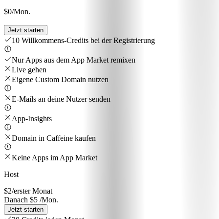
$0
/Mon.
Jetzt starten
10 Willkommens-Credits bei der Registrierung
Nur Apps aus dem App Market remixen
Live gehen
Eigene Custom Domain nutzen
E-Mails an deine Nutzer senden
App-Insights
Domain in Caffeine kaufen
Keine Apps im App Market
Host
$2
/erster Monat
Danach $5 /Mon.
Jetzt starten