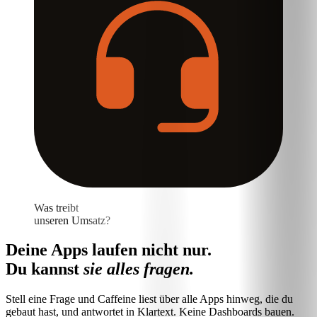
Was treibt
unseren Umsatz?
Deine Apps laufen nicht nur.
Du kannst
sie alles fragen.
Stell eine Frage und Caffeine liest über alle Apps hinweg, die du
gebaut hast, und antwortet in Klartext. Keine Dashboards bauen.