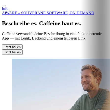
Info
AiWARE – SOUVERÄNE SOFTWARE, ON DEMAND
Beschreibe es. Caffeine baut es.
Caffeine verwandelt deine Beschreibung in eine funktionierende
App — mit Logik, Backend und einem teilbaren Link.
Jetzt bauen
Jetzt bauen