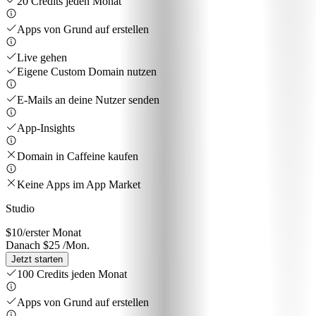
20 Credits jeden Monat
Apps von Grund auf erstellen
Live gehen
Eigene Custom Domain nutzen
E-Mails an deine Nutzer senden
App-Insights
Domain in Caffeine kaufen
Keine Apps im App Market
Studio
$10
/erster Monat
Danach $25 /Mon.
Jetzt starten
100 Credits jeden Monat
Apps von Grund auf erstellen